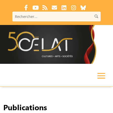
Publications