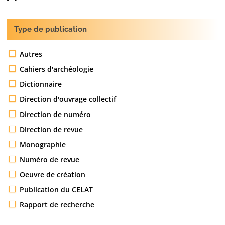
Type de publication
Autres
Cahiers d'archéologie
Dictionnaire
Direction d'ouvrage collectif
Direction de numéro
Direction de revue
Monographie
Numéro de revue
Oeuvre de création
Publication du CELAT
Rapport de recherche