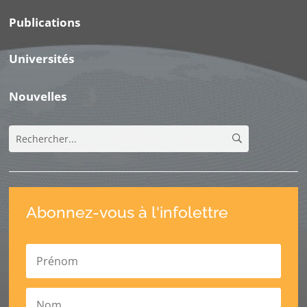
Publications
Universités
Nouvelles
Abonnez-vous à l'infolettre