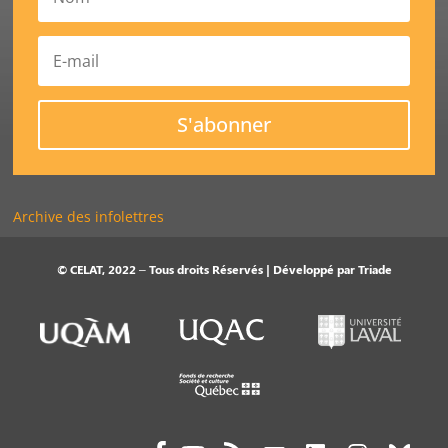
S'abonner
Archive des infolettres
© CELAT, 2022 – Tous droits Réservés | Développé par
Triade