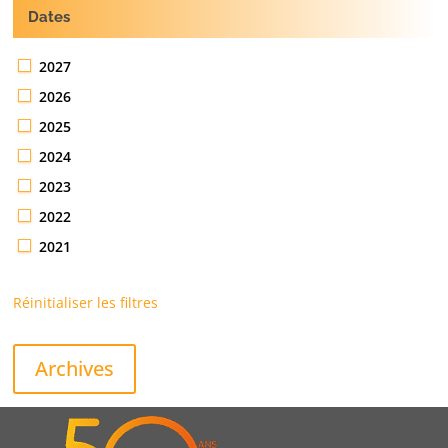
Dates
2027
2026
2025
2024
2023
2022
2021
Réinitialiser les filtres
Archives