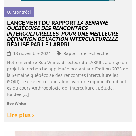
U. Montréal
LANCEMENT DU RAPPORT
LA SEMAINE
QUÉBÉCOISE DES RENCONTRES
INTERCULTURELLES. POUR UNE MEILLEURE
DÉFINITION DE L’ACTION INTERCULTURELLE
RÉALISÉ PAR LE LABRRI
18 novembre 2024
Rapport de recherche
Notre membre Bob White, directeur du LABRRI, a dirigé un
projet de recherche appliquée portant sur l’édition 2023 de
la Semaine québécoise des rencontres interculturelles
(SQRI), réalisé en collaboration avec une équipe d’étudiant-
es du cours Anthropologie de l’interculturel. L’étude,
fondée […]
Bob White
Lire plus ›