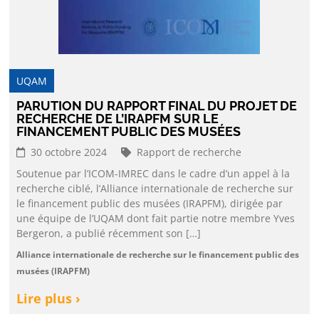
UQAM
PARUTION DU RAPPORT FINAL DU PROJET DE
RECHERCHE DE L’IRAPFM SUR LE
FINANCEMENT PUBLIC DES MUSÉES
30 octobre 2024
Rapport de recherche
Soutenue par l’ICOM-IMREC dans le cadre d’un appel à la
recherche ciblé, l’Alliance internationale de recherche sur
le financement public des musées (IRAPFM), dirigée par
une équipe de l’UQAM dont fait partie notre membre Yves
Bergeron, a publié récemment son […]
Alliance internationale de recherche sur le financement public des
musées (IRAPFM)
Lire plus ›