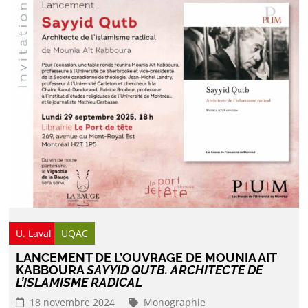
U. Laval
UQAC
LANCEMENT DE L’OUVRAGE DE MOUNIA AIT
KABBOURA
SAYYID QUTB. ARCHITECTE DE
L’ISLAMISME RADICAL
18 novembre 2024
Monographie