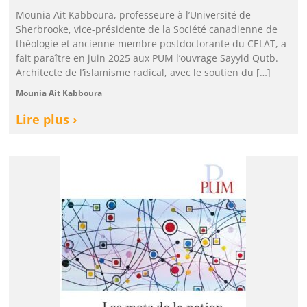
Mounia Ait Kabboura, professeure à l’Université de
Sherbrooke, vice-présidente de la Société canadienne de
théologie et ancienne membre postdoctorante du CELAT, a
fait paraître en juin 2025 aux PUM l’ouvrage Sayyid Qutb.
Architecte de l’islamisme radical, avec le soutien du […]
Mounia Ait Kabboura
Lire plus ›