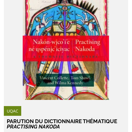
UQAC
PARUTION DU DICTIONNAIRE THÉMATIQUE
PRACTISING NAKODA