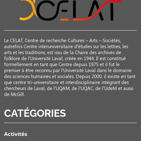
Le CELAT, Centre de recherche Cultures – Arts – Sociétés,
autrefois Centre interuniversitaire d’études sur les lettres, les
arts et les traditions, est issu de la Chaire des archives de
folklore de l’Université Laval, créée en 1944. Il est constitué
formellement en tant que Centre depuis 1975 et il fut le
premier à être reconnu par l’Université Laval dans le domaine
des sciences humaines et sociales. Depuis 2000, il existe en tant
que centre tri-universitaire et interdisciplinaire intégrant des
chercheurs de Laval, de l’UQAM, de l’UQAC, de l’UdeM et aussi
de McGill.
CATÉGORIES
Activités