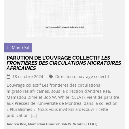
U. Montréal
PARUTION DE L’OUVRAGE COLLECTIF
LES
FRONTIÈRES DES CIRCULATIONS MIGRATOIRES
AFRICAINES
18 octobre 2024
Direction d'ouvrage collectif
L’ouvrage collectif Les frontières des circulations
migratoires africaines, sous la direction d’Andrea Rea,
Mamadou Dimé et Bob W. White (CELAT), vient de paraître
aux Presses de l’Université de Montréal dans la collection
« Pluralismes ». Nous vous invitons à découvrir cette
publication, […]
Andrea Rea, Mamadou Dimé et Bob W. White (CELAT)