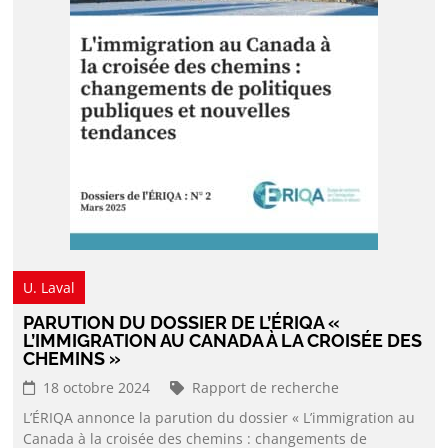
U. Laval
PARUTION DU DOSSIER DE L’ÉRIQA «
L’IMMIGRATION AU CANADA À LA CROISÉE DES
CHEMINS »
18 octobre 2024
Rapport de recherche
L’ÉRIQA annonce la parution du dossier « L’immigration au
Canada à la croisée des chemins : changements de