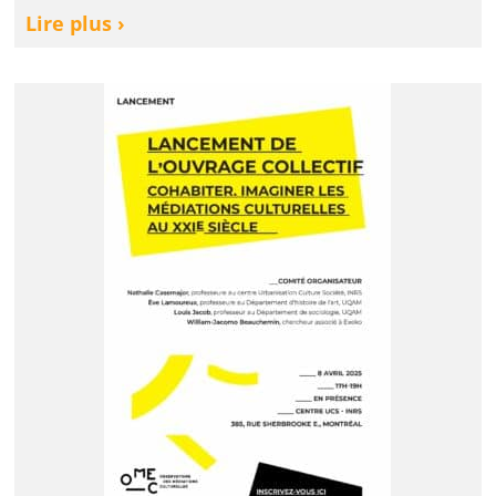
Lire plus ›