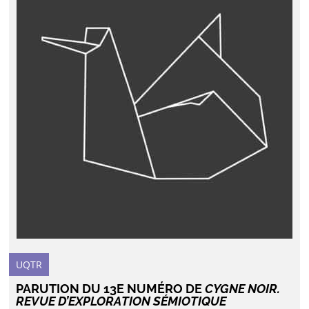
UQTR
PARUTION DU 13E NUMÉRO DE
CYGNE NOIR.
REVUE D’EXPLORATION SÉMIOTIQUE