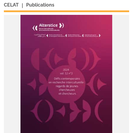
|
CELAT
Publications