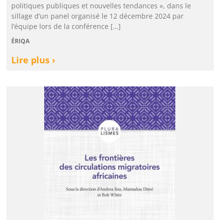
politiques publiques et nouvelles tendances », dans le
sillage d’un panel organisé le 12 décembre 2024 par
l’équipe lors de la conférence […]
ÉRIQA
Lire plus ›