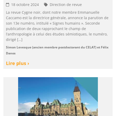
18 octobre 2024
Direction de revue
La revue Cygne noir, dont notre membre Emmanuelle
Caccamo est la directrice générale, annonce la parution de
son 13e numéro, intitulé « Signes humains ». Seconde
publication de deux rapprochant le champ de
l’anthropologie à celui des études sémiotiques, le numéro,
dirigé […]
Simon Levesque (ancien membre postdoctorant du CELAT) et Félix
Danos
Lire plus ›