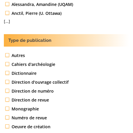
Alessandra, Amandine (UQAM)
Anctil, Pierre (U. Ottawa)
[…]
Type de publication
Autres
Cahiers d'archéologie
Dictionnaire
Direction d'ouvrage collectif
Direction de numéro
Direction de revue
Monographie
Numéro de revue
Oeuvre de création