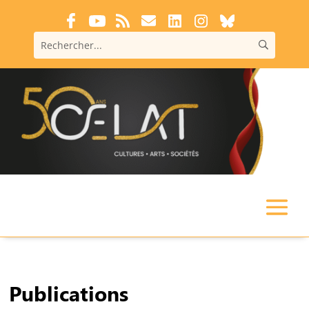
Publications