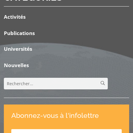
Activités
Publications
Universités
Nouvelles
Abonnez-vous à l'infolettre