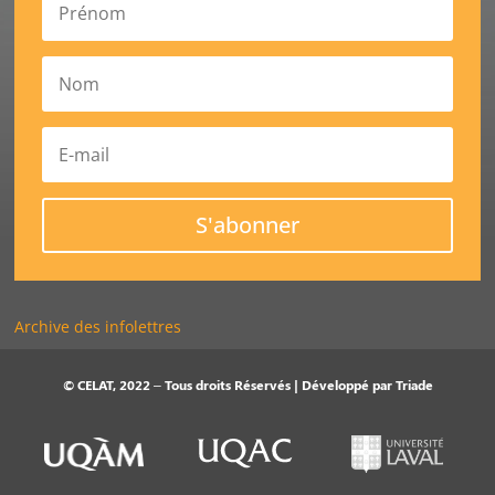
S'abonner
Archive des infolettres
© CELAT, 2022 – Tous droits Réservés | Développé par
Triade