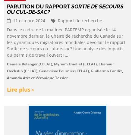
PARUTION DU RAPPORT
SORTIE DE SECOURS
OU CUL-DE-SAC?
11 octobre 2024
Rapport de recherche
Dans le cadre de la matinée PARTEMP organisée le 14
novembre dernier, la Chaire de recherche du Canada sur
les dynamiques migratoires mondiales dévoilait le rapport
Sortie de secours ou cul-de-sac? Une analyse des impacts
du permis de travail ouvert […]
Danièle Bélanger (CELAT), Myriam Ouellet (CELAT), Chenour
Oechslin (CELAT), Geneviève Fournier (CELAT), Guillermo Candiz,
Amanda Aziz et Véronique Tessier
Lire plus ›