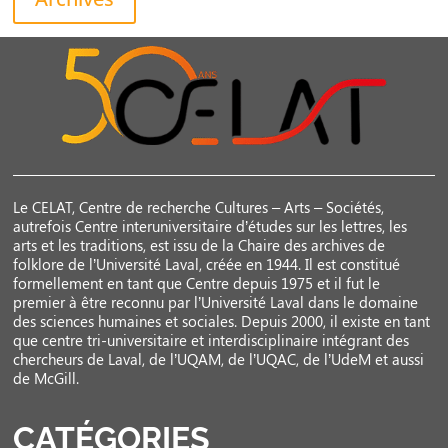
Le CELAT, Centre de recherche Cultures – Arts – Sociétés,
autrefois Centre interuniversitaire d’études sur les lettres, les
arts et les traditions, est issu de la Chaire des archives de
folklore de l’Université Laval, créée en 1944. Il est constitué
formellement en tant que Centre depuis 1975 et il fut le
premier à être reconnu par l’Université Laval dans le domaine
des sciences humaines et sociales. Depuis 2000, il existe en tant
que centre tri-universitaire et interdisciplinaire intégrant des
chercheurs de Laval, de l’UQAM, de l’UQAC, de l’UdeM et aussi
de McGill.
CATÉGORIES