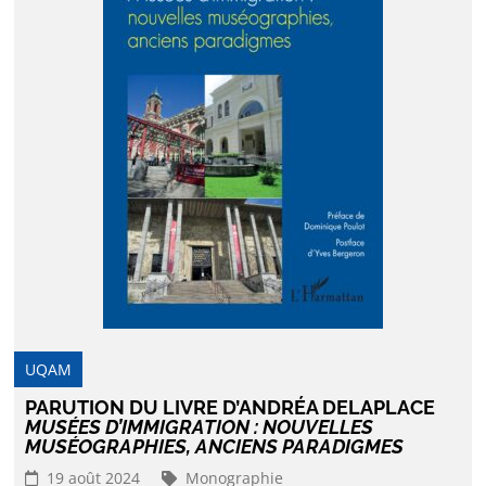
UQAM
PARUTION DU LIVRE D’ANDRÉA DELAPLACE
MUSÉES D’IMMIGRATION : NOUVELLES
MUSÉOGRAPHIES, ANCIENS PARADIGMES
19 août 2024
Monographie