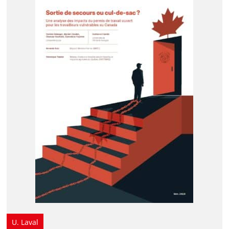
U. Laval