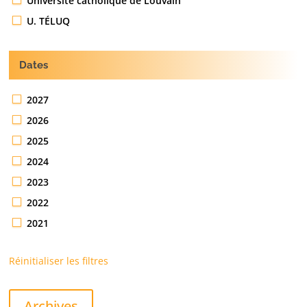
Université catholique de Louvain
U. TÉLUQ
Dates
2027
2026
2025
2024
2023
2022
2021
Réinitialiser les filtres
Archives