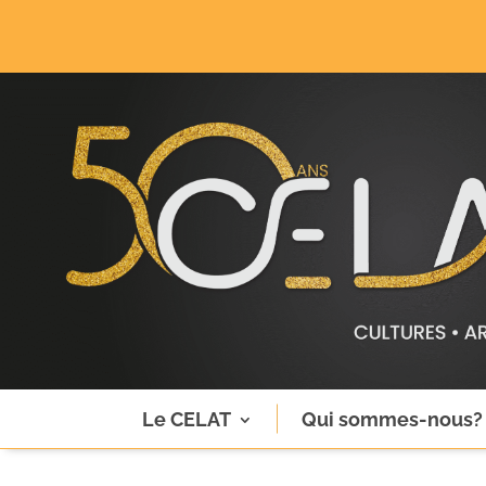
Le CELAT
Qui sommes-nous?