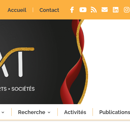
Accueil
Contact
Recherche
Activités
Publication