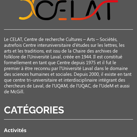
Le CELAT, Centre de recherche Cultures – Arts – Sociétés,
autrefois Centre interuniversitaire d’études sur les lettres, les
arts et les traditions, est issu de la Chaire des archives de
folklore de l’Université Laval, créée en 1944. Il est constitué
formellement en tant que Centre depuis 1975 et il fut le
premier à être reconnu par l’Université Laval dans le domaine
des sciences humaines et sociales. Depuis 2000, il existe en tant
que centre tri-universitaire et interdisciplinaire intégrant des
chercheurs de Laval, de l’UQAM, de l’UQAC, de l’UdeM et aussi
de McGill.
CATÉGORIES
Activités