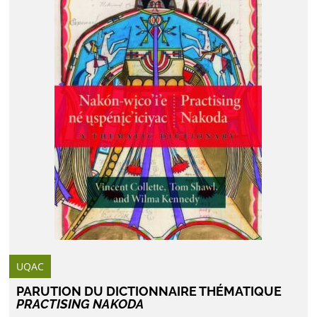
UQAC
PARUTION DU DICTIONNAIRE THÉMATIQUE
PRACTISING NAKODA