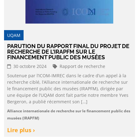
UQAM
PARUTION DU RAPPORT FINAL DU PROJET DE
RECHERCHE DE L’IRAPFM SUR LE
FINANCEMENT PUBLIC DES MUSÉES
30 octobre 2024
Rapport de recherche
Soutenue par l’ICOM-IMREC dans le cadre d’un appel à la
recherche ciblé, l’Alliance internationale de recherche sur
le financement public des musées (IRAPFM), dirigée par
une équipe de l’UQAM dont fait partie notre membre Yves
Bergeron, a publié récemment son […]
Alliance internationale de recherche sur le financement public des
musées (IRAPFM)
Lire plus ›