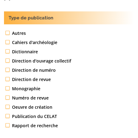
Type de publication
Autres
Cahiers d'archéologie
Dictionnaire
Direction d'ouvrage collectif
Direction de numéro
Direction de revue
Monographie
Numéro de revue
Oeuvre de création
Publication du CELAT
Rapport de recherche