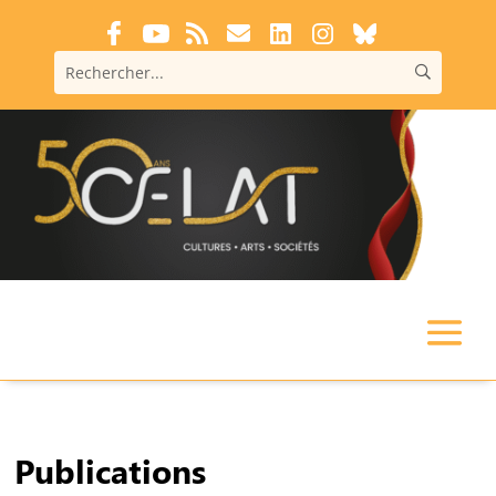
Publications