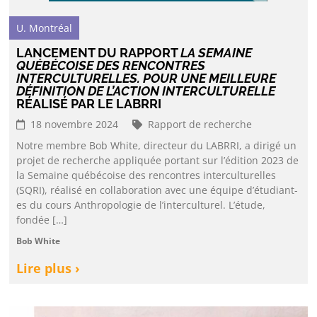
U. Montréal
LANCEMENT DU RAPPORT
LA SEMAINE
QUÉBÉCOISE DES RENCONTRES
INTERCULTURELLES. POUR UNE MEILLEURE
DÉFINITION DE L’ACTION INTERCULTURELLE
RÉALISÉ PAR LE LABRRI
18 novembre 2024
Rapport de recherche
Notre membre Bob White, directeur du LABRRI, a dirigé un
projet de recherche appliquée portant sur l’édition 2023 de
la Semaine québécoise des rencontres interculturelles
(SQRI), réalisé en collaboration avec une équipe d’étudiant-
es du cours Anthropologie de l’interculturel. L’étude,
fondée […]
Bob White
Lire plus ›