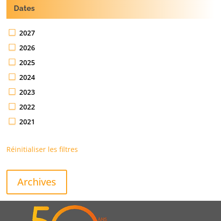
Dates
2027
2026
2025
2024
2023
2022
2021
Réinitialiser les filtres
Archives