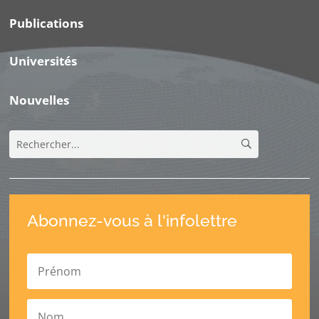
Publications
Universités
Nouvelles
Abonnez-vous à l'infolettre