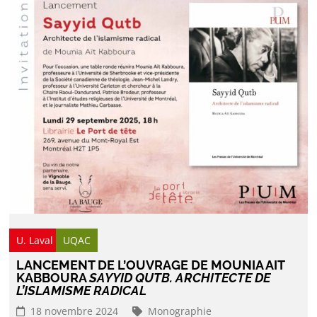
U. Laval
UQAC
LANCEMENT DE L’OUVRAGE DE MOUNIA AIT
KABBOURA
SAYYID QUTB. ARCHITECTE DE
L’ISLAMISME RADICAL
18 novembre 2024
Monographie