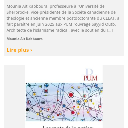
Mounia Ait Kabboura, professeure à l’Université de
Sherbrooke, vice-présidente de la Société canadienne de
théologie et ancienne membre postdoctorante du CELAT, a
fait paraître en juin 2025 aux PUM l’ouvrage Sayyid Qutb.
Architecte de l’islamisme radical, avec le soutien du […]
Mounia Ait Kabboura
Lire plus ›