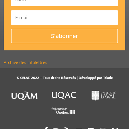
S'abonner
Archive des infolettres
© CELAT, 2022 – Tous droits Réservés | Développé par
Triade