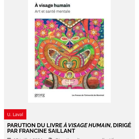
U. Laval
PARUTION DU LIVRE
À VISAGE HUMAIN
, DIRIGÉ
PAR FRANCINE SAILLANT