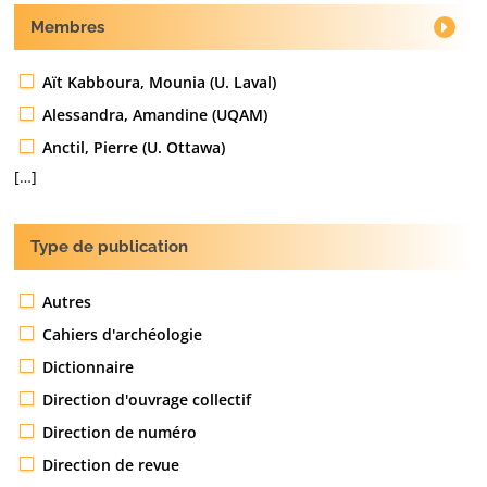
Membres
Aït Kabboura, Mounia (U. Laval)
Alessandra, Amandine (UQAM)
Anctil, Pierre (U. Ottawa)
[…]
Type de publication
Autres
Cahiers d'archéologie
Dictionnaire
Direction d'ouvrage collectif
Direction de numéro
Direction de revue