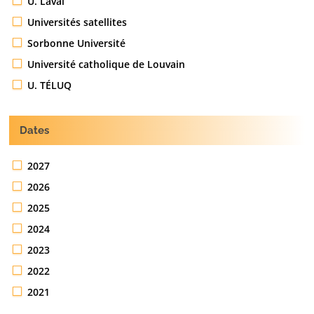
U. Laval
Universités satellites
Sorbonne Université
Université catholique de Louvain
U. TÉLUQ
Dates
2027
2026
2025
2024
2023
2022
2021