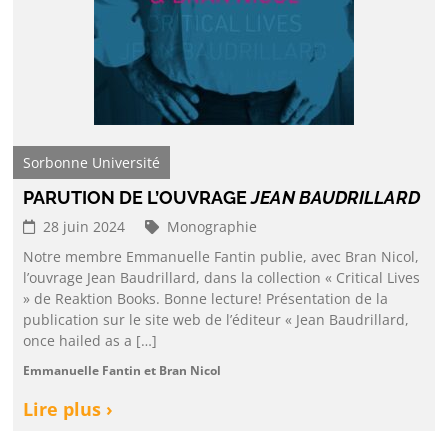
Sorbonne Université
PARUTION DE L’OUVRAGE
JEAN BAUDRILLARD
28 juin 2024
Monographie
Notre membre Emmanuelle Fantin publie, avec Bran Nicol,
l’ouvrage Jean Baudrillard, dans la collection « Critical Lives
» de Reaktion Books. Bonne lecture! Présentation de la
publication sur le site web de l’éditeur « Jean Baudrillard,
once hailed as a […]
Emmanuelle Fantin et Bran Nicol
Lire plus ›