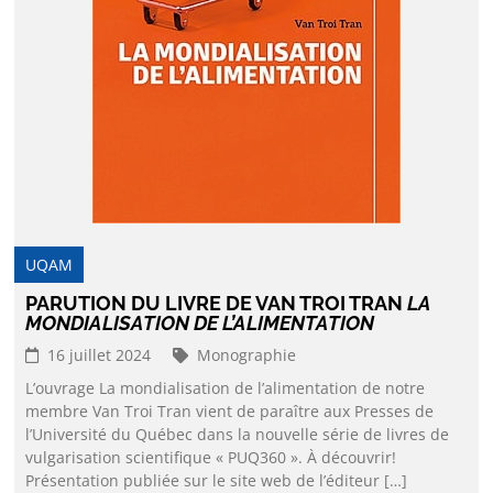
UQAM
PARUTION DU LIVRE DE VAN TROI TRAN
LA
MONDIALISATION DE L’ALIMENTATION
16 juillet 2024
Monographie
L’ouvrage La mondialisation de l’alimentation de notre
membre Van Troi Tran vient de paraître aux Presses de
l’Université du Québec dans la nouvelle série de livres de
vulgarisation scientifique « PUQ360 ». À découvrir!
Présentation publiée sur le site web de l’éditeur […]