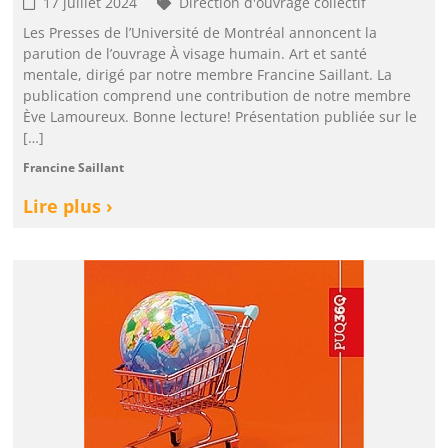
17 juillet 2024
Direction d'ouvrage collectif
Les Presses de l’Université de Montréal annoncent la
parution de l’ouvrage À visage humain. Art et santé
mentale, dirigé par notre membre Francine Saillant. La
publication comprend une contribution de notre membre
Ève Lamoureux. Bonne lecture! Présentation publiée sur le
[…]
Francine Saillant
Lire plus ›