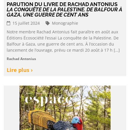
PARUTION DU LIVRE DE RACHAD ANTONIUS
LA CONQUÊTE DE LA PALESTINE. DE BALFOUR À
GAZA, UNE GUERRE DE CENT ANS
15 juillet 2024
Monographie
Notre membre Rachad Antonius fait paraître en août aux
Éditions Écosociété l’essai La conquête de la Palestine. De
Balfour à Gaza, une guerre de cent ans. À l’occasion du
lancement de l’ouvrage, prévu ce mardi 20 août à 17 h […]
Rachad Antonius
Lire plus ›