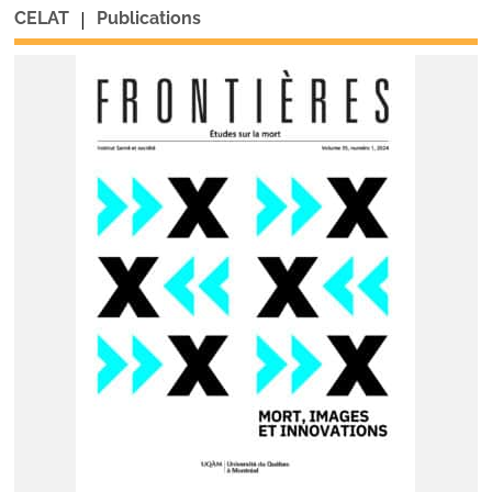
|
CELAT
Publications