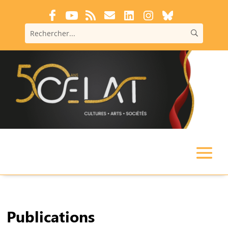
Publications