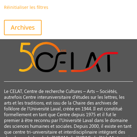
Réinitialiser les filtres
Archives
Le CELAT, Centre de recherche Cultures – Arts – Sociétés,
autrefois Centre interuniversitaire d’études sur les lettres, les
arts et les traditions, est issu de la Chaire des archives de
folklore de l’Université Laval, créée en 1944. Il est constitué
formellement en tant que Centre depuis 1975 et il fut le
premier à être reconnu par l’Université Laval dans le domaine
des sciences humaines et sociales. Depuis 2000, il existe en tant
que centre tri-universitaire et interdisciplinaire intégrant des