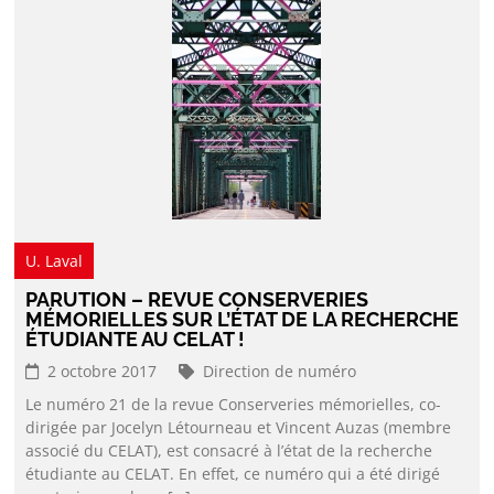
U. Laval
PARUTION – REVUE CONSERVERIES
MÉMORIELLES SUR L’ÉTAT DE LA RECHERCHE
ÉTUDIANTE AU CELAT !
2 octobre 2017
Direction de numéro
Le numéro 21 de la revue Conserveries mémorielles, co-
dirigée par Jocelyn Létourneau et Vincent Auzas (membre
associé du CELAT), est consacré à l’état de la recherche
étudiante au CELAT. En effet, ce numéro qui a été dirigé