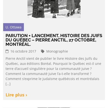
U. Ottawa
PARUTION + LANCEMENT, HISTOIRE DES JUIFS
DU QUÉBEC – PIERRE ANCTIL, 27 OCTOBRE,
MONTRÉAL.
16 octobre 2017
Monographie
Pierre Anctil vient de publier le livre Histoire des Juifs du
Québec, aux éditions Boréal. Pourquoi le Québec est-il une
terre d’accueil singulière pour la communauté juive ?
Comment la communauté juive l’a-t-elle transformé ?
Comment s’exprime le judaïsme québécois et montréalais
[…]
Lire plus ›