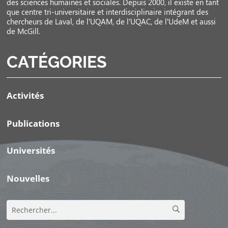
des sciences humaines et sociales. Depuis 2000, il existe en tant
que centre tri-universitaire et interdisciplinaire intégrant des
chercheurs de Laval, de l’UQAM, de l’UQAC, de l’UdeM et aussi
de McGill.
CATÉGORIES
Activités
Publications
Universités
Nouvelles