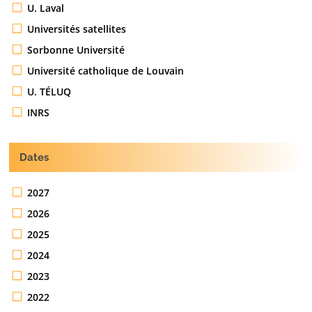
U. Laval
Universités satellites
Sorbonne Université
Université catholique de Louvain
U. TÉLUQ
INRS
Dates
2027
2026
2025
2024
2023
2022