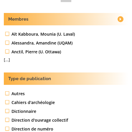
Membres
Aït Kabboura, Mounia (U. Laval)
Alessandra, Amandine (UQAM)
Anctil, Pierre (U. Ottawa)
[…]
Type de publication
Autres
Cahiers d'archéologie
Dictionnaire
Direction d'ouvrage collectif
Direction de numéro