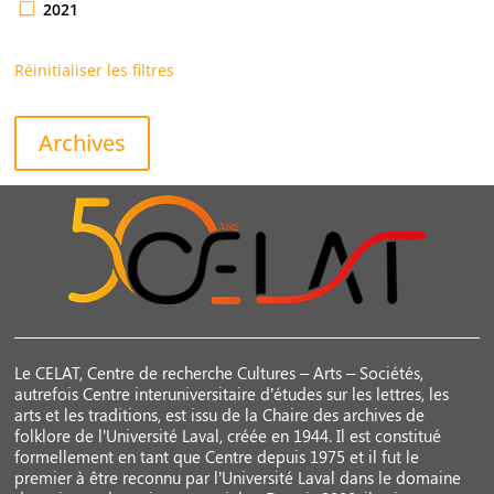
2021
Réinitialiser les filtres
Archives
Le CELAT, Centre de recherche Cultures – Arts – Sociétés,
autrefois Centre interuniversitaire d’études sur les lettres, les
arts et les traditions, est issu de la Chaire des archives de
folklore de l’Université Laval, créée en 1944. Il est constitué
formellement en tant que Centre depuis 1975 et il fut le
premier à être reconnu par l’Université Laval dans le domaine