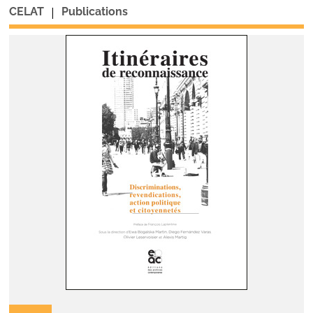
|
CELAT
Publications