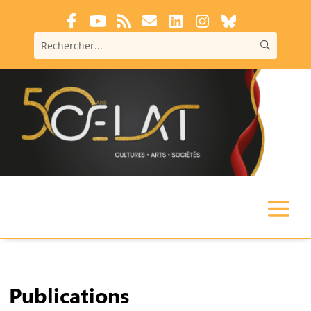
Publications