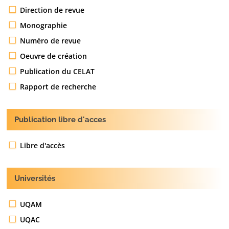
Direction de revue
Monographie
Numéro de revue
Oeuvre de création
Publication du CELAT
Rapport de recherche
Publication libre d'acces
Libre d'accès
Universités
UQAM
UQAC