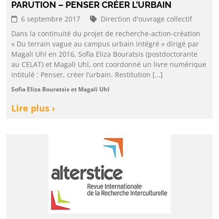
PARUTION – PENSER CRÉER L’URBAIN
6 septembre 2017
Direction d'ouvrage collectif
Dans la continuité du projet de recherche-action-création
« Du terrain vague au campus urbain intégré » dirigé par
Magali Uhl en 2016, Sofia Eliza Bouratsis (postdoctorante
au CELAT) et Magali Uhl, ont coordonné un livre numérique
intitulé : Penser, créer l’urbain. Restitution […]
Sofia Eliza Bouratsis et Magali Uhl
Lire plus ›