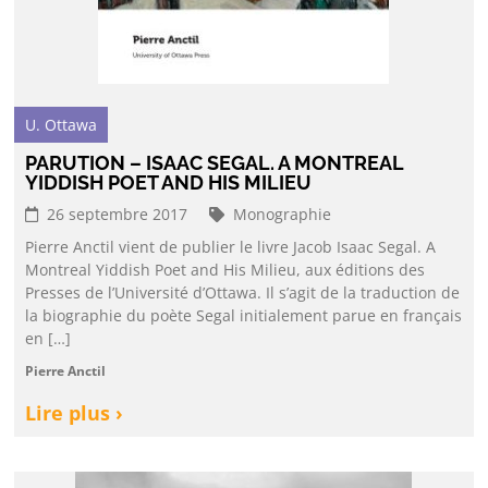
U. Ottawa
PARUTION – ISAAC SEGAL. A MONTREAL
YIDDISH POET AND HIS MILIEU
26 septembre 2017
Monographie
Pierre Anctil vient de publier le livre Jacob Isaac Segal. A
Montreal Yiddish Poet and His Milieu, aux éditions des
Presses de l’Université d’Ottawa. Il s’agit de la traduction de
la biographie du poète Segal initialement parue en français
en […]
Pierre Anctil
Lire plus ›