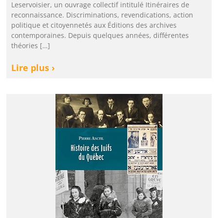
Leservoisier, un ouvrage collectif intitulé Itinéraires de
reconnaissance. Discriminations, revendications, action
politique et citoyennetés aux Éditions des archives
contemporaines. Depuis quelques années, différentes
théories […]
Lire plus ›