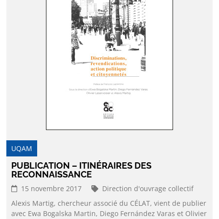
UQAM
PUBLICATION – ITINÉRAIRES DES
RECONNAISSANCE
15 novembre 2017
Direction d'ouvrage collectif
Alexis Martig, chercheur associé du CÉLAT, vient de publier
avec Ewa Bogalska Martin, Diego Fernández Varas et Olivier