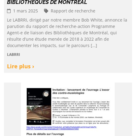
BIBLIOTHÈQUES DE MONTRÉAL
1 mars 2025
Rapport de recherche
Le LABRRI, dirigé par notre membre Bob White, annonce la
parution du rapport de recherche-action Programme
Agent-e de liaison des Bibliothèques de Montréal, qui
résulte d’une étude menée de 2018 à 2022 afin de
documenter les impacts, sur le parcours […]
LABRRI
Lire plus ›