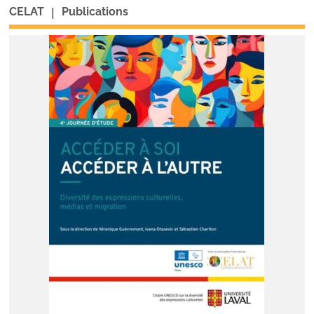
|
CELAT
Publications