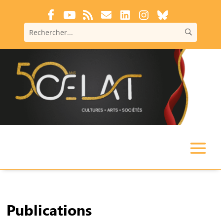
Publications