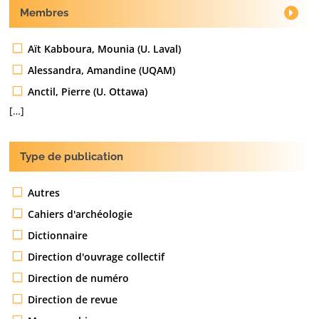
Membres
Aït Kabboura, Mounia (U. Laval)
Alessandra, Amandine (UQAM)
Anctil, Pierre (U. Ottawa)
[…]
Type de publication
Autres
Cahiers d'archéologie
Dictionnaire
Direction d'ouvrage collectif
Direction de numéro
Direction de revue