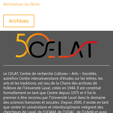
Réinitialiser les filtres
Archives
Le CELAT, Centre de recherche Cultures – Arts – Sociétés,
autrefois Centre interuniversitaire d’études sur les lettres, les
arts et les traditions, est issu de la Chaire des archives de
folklore de l’Université Laval, créée en 1944. Il est constitué
formellement en tant que Centre depuis 1975 et il fut le
premier à être reconnu par l’Université Laval dans le domaine
des sciences humaines et sociales. Depuis 2000, il existe en tant
que centre tri-universitaire et interdisciplinaire intégrant des
chercheurs de Laval, de l’UQAM, de l’UQAC, de l’UdeM et aussi