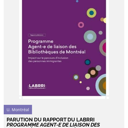
U. Montréal
PARUTION DU RAPPORT DU LABRRI
PROGRAMME AGENT-E DE LIAISON DES