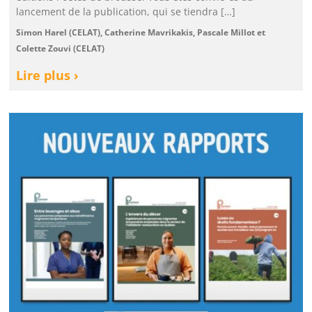
lancement de la publication, qui se tiendra […]
Simon Harel (CELAT), Catherine Mavrikakis, Pascale Millot et
Colette Zouvi (CELAT)
Lire plus ›