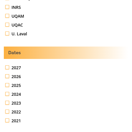
INRS
UQAM
UQAC
U. Laval
Dates
2027
2026
2025
2024
2023
2022
2021