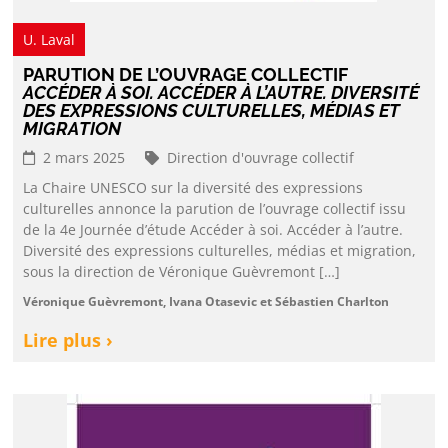
U. Laval
PARUTION DE L’OUVRAGE COLLECTIF
ACCÉDER À SOI. ACCÉDER À L’AUTRE. DIVERSITÉ
DES EXPRESSIONS CULTURELLES, MÉDIAS ET
MIGRATION
2 mars 2025
Direction d'ouvrage collectif
La Chaire UNESCO sur la diversité des expressions
culturelles annonce la parution de l’ouvrage collectif issu
de la 4e Journée d’étude Accéder à soi. Accéder à l’autre.
Diversité des expressions culturelles, médias et migration,
sous la direction de Véronique Guèvremont […]
Véronique Guèvremont, Ivana Otasevic et Sébastien Charlton
Lire plus ›