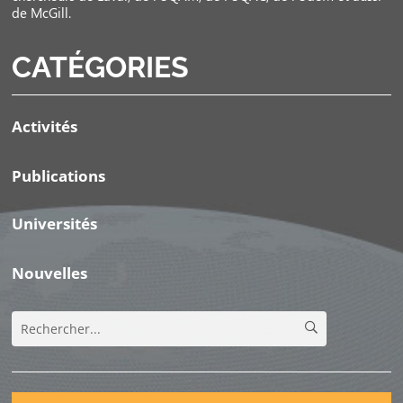
de McGill.
CATÉGORIES
Activités
Publications
Universités
Nouvelles