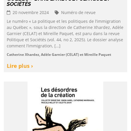
SOCIÉTÉS
20 novembre 2024
Numéro de revue
Le numéro « La politique et les politiques de l’immigration
au Québec », sous la direction de Catherine Xhardez, Adèle
Garnier (CELAT) et Mireille Paquet, est paru dans la revue
Politique et Sociétés (vol. 44, no 2, 2025). Le dossier analyse
comment l’immigration, […]
Catherine Xhardez, Adèle Garnier (CELAT) et Mireille Paquet
Lire plus ›