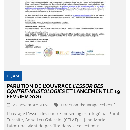
UQAM
PARUTION DE L’OUVRAGE
L’ESSOR DES
CONTRE-MUSÉOLOGIES
ET LANCEMENT LE 19
FÉVRIER 2026
29 novembre 2024
Direction d'ouvrage collectif
L’ouvrage L’essor des contre-muséologies, dirigé par Sarah
Turcotte, Anna-Lou Galassini (CELAT) et Jean-Marie
Lafortune, vient de paraître dans la collection «