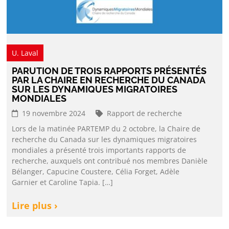
U. Laval
PARUTION DE TROIS RAPPORTS PRÉSENTÉS
PAR LA CHAIRE EN RECHERCHE DU CANADA
SUR LES DYNAMIQUES MIGRATOIRES
MONDIALES
19 novembre 2024
Rapport de recherche
Lors de la matinée PARTEMP du 2 octobre, la Chaire de
recherche du Canada sur les dynamiques migratoires
mondiales a présenté trois importants rapports de
recherche, auxquels ont contribué nos membres Danièle
Bélanger, Capucine Coustere, Célia Forget, Adèle
Garnier et Caroline Tapia. […]
Lire plus ›