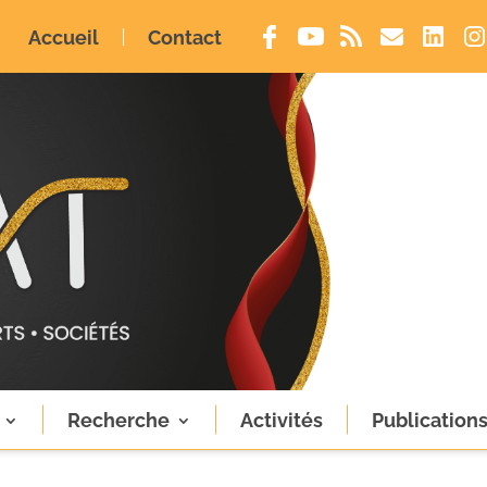
Accueil
Contact
Recherche
Activités
Publication