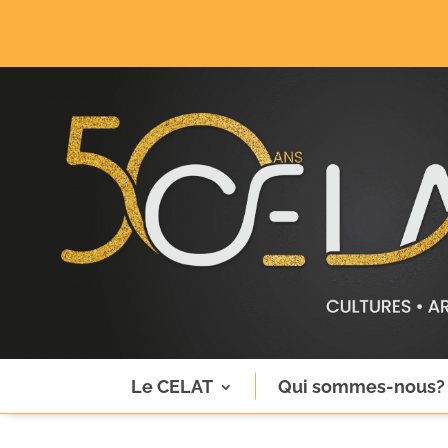
Le CELAT
Qui sommes-nous?