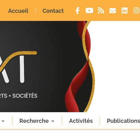
Accueil
Contact
Recherche
Activités
Publication