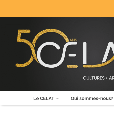
Le CELAT
Qui sommes-nous?