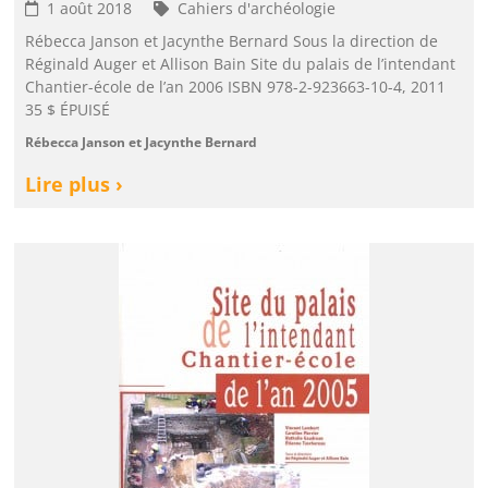
1 août 2018
Cahiers d'archéologie
Rébecca Janson et Jacynthe Bernard Sous la direction de
Réginald Auger et Allison Bain Site du palais de l’intendant
Chantier-école de l’an 2006 ISBN 978-2-923663-10-4, 2011
35 $ ÉPUISÉ
Rébecca Janson et Jacynthe Bernard
Lire plus ›