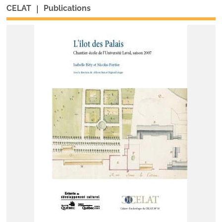
|
CELAT
Publications