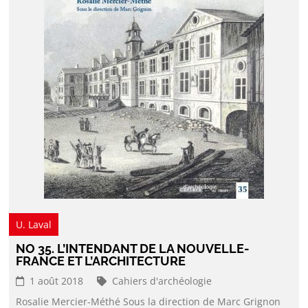
U. Laval
NO 35. L’INTENDANT DE LA NOUVELLE-
FRANCE ET L’ARCHITECTURE
1 août 2018
Cahiers d'archéologie
Rosalie Mercier-Méthé Sous la direction de Marc Grignon