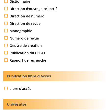
Dictionnaire
Direction d'ouvrage collectif
Direction de numéro
Direction de revue
Monographie
Numéro de revue
Oeuvre de création
Publication du CELAT
Rapport de recherche
Publication libre d'acces
Libre d'accès
Universités