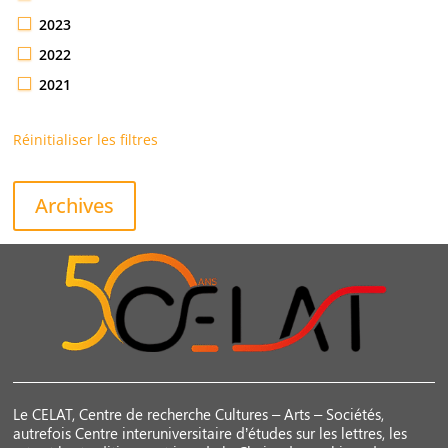
2023
2022
2021
Réinitialiser les filtres
Archives
Le CELAT, Centre de recherche Cultures – Arts – Sociétés,
autrefois Centre interuniversitaire d’études sur les lettres, les