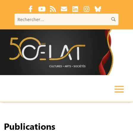
Publications