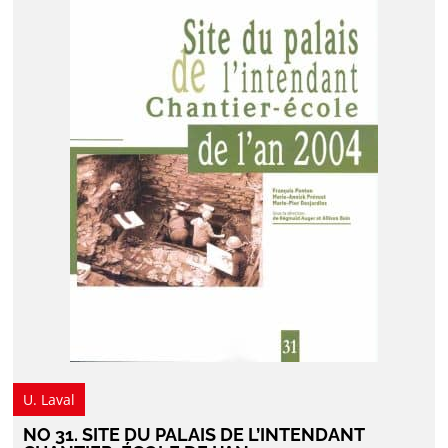
U. Laval
NO 31. SITE DU PALAIS DE L’INTENDANT