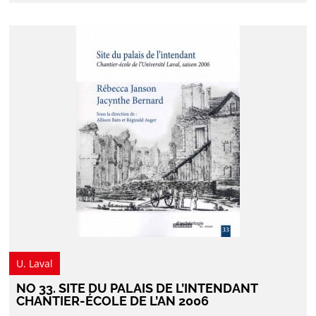
U. Laval
NO 33. SITE DU PALAIS DE L’INTENDANT
CHANTIER-ÉCOLE DE L’AN 2006