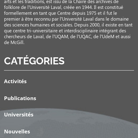
arts et les traditions, est issu de la Chaire des archives de
folklore de l’Université Laval, créée en 1944. Il est constitué
formellement en tant que Centre depuis 1975 et il fut le
premier à être reconnu par l’Université Laval dans le domaine
des sciences humaines et sociales. Depuis 2000, il existe en tant
que centre tri-universitaire et interdisciplinaire intégrant des
chercheurs de Laval, de l’UQAM, de l’UQAC, de l’UdeM et aussi
de McGill.
CATÉGORIES
Activités
Publications
Universités
Nouvelles