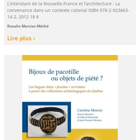
L’intendant de la Nouvelle-France et l’architecture : La
convenance dans un contexte colonial ISBN 978-2-923663-
14-2, 2012 18 $
Rosalie Mercier-Méthé
Lire plus ›