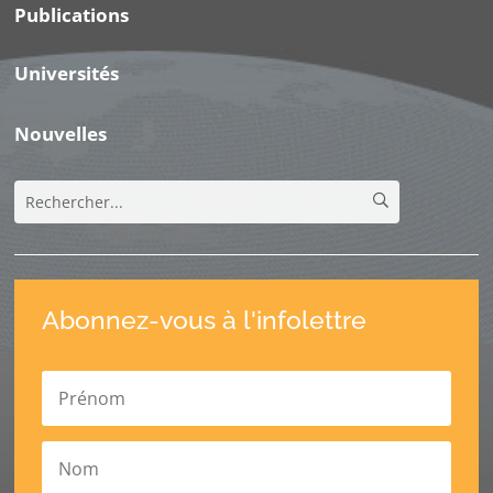
Publications
Universités
Nouvelles
Abonnez-vous à l'infolettre