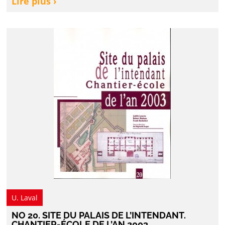
Lire plus ›
U. Laval
NO 20. SITE DU PALAIS DE L’INTENDANT.
CHANTIER-ÉCOLE DE L’AN 2003