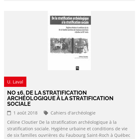
U. Laval
NO 16. DE LA STRATIFICATION
ARCHÉOLOGIQUE À LA STRATIFICATION
SOCIALE
1 août 2018
Cahiers d'archéologie
Céline Cloutier De la stratification archéologique à la
stratification sociale. Hygiène urbaine et conditions de vie
de six familles ouvrières du Faubourg Saint-Roch à Québec