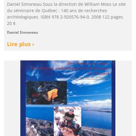
Daniel Simoneau Sous la direction de William Moss Le site
du séminaire de Québec : 140 ans de recherches
archéologiques. ISBN 978 2-920576-94-0, 2008 122 pages
20 $
Daniel Simoneau
Lire plus ›