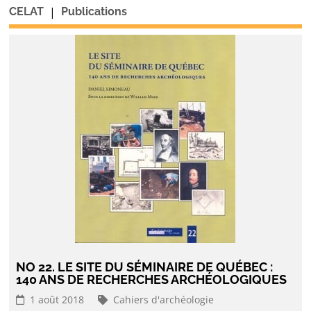
|
CELAT
Publications
NO 22. LE SITE DU SÉMINAIRE DE QUÉBEC :
140 ANS DE RECHERCHES ARCHÉOLOGIQUES
1 août 2018
Cahiers d'archéologie