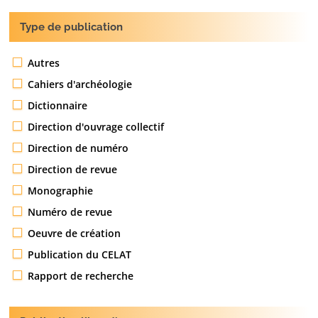
Type de publication
Autres
Cahiers d'archéologie
Dictionnaire
Direction d'ouvrage collectif
Direction de numéro
Direction de revue
Monographie
Numéro de revue
Oeuvre de création
Publication du CELAT
Rapport de recherche