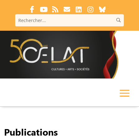
Publications