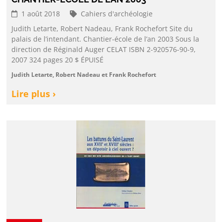
1 août 2018
Cahiers d'archéologie
Judith Letarte, Robert Nadeau, Frank Rochefort Site du
palais de l’intendant. Chantier-école de l’an 2003 Sous la
direction de Réginald Auger CELAT ISBN 2-920576-90-9,
2007 324 pages 20 $ ÉPUISÉ
Judith Letarte, Robert Nadeau et Frank Rochefort
Lire plus ›