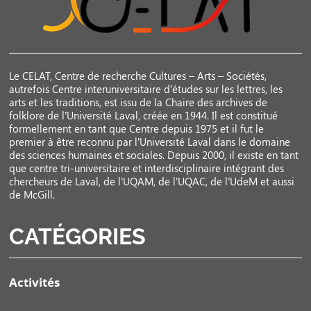
Le CELAT, Centre de recherche Cultures – Arts – Sociétés,
autrefois Centre interuniversitaire d’études sur les lettres, les
arts et les traditions, est issu de la Chaire des archives de
folklore de l’Université Laval, créée en 1944. Il est constitué
formellement en tant que Centre depuis 1975 et il fut le
premier à être reconnu par l’Université Laval dans le domaine
des sciences humaines et sociales. Depuis 2000, il existe en tant
que centre tri-universitaire et interdisciplinaire intégrant des
chercheurs de Laval, de l’UQAM, de l’UQAC, de l’UdeM et aussi
de McGill.
CATÉGORIES
Activités