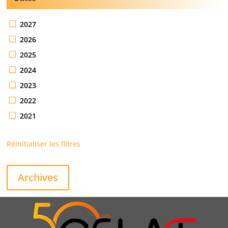
2027
2026
2025
2024
2023
2022
2021
Réinitialiser les filtres
Archives