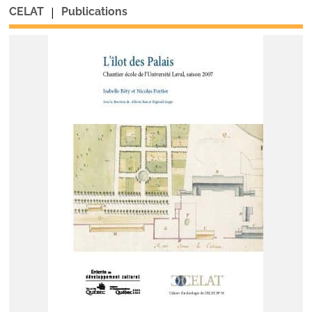
|
CELAT
Publications