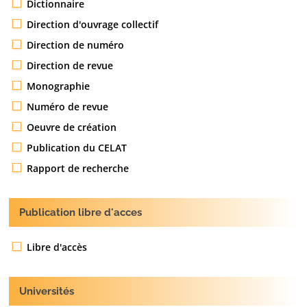
Dictionnaire
Direction d'ouvrage collectif
Direction de numéro
Direction de revue
Monographie
Numéro de revue
Oeuvre de création
Publication du CELAT
Rapport de recherche
Publication libre d'acces
Libre d'accès
Universités