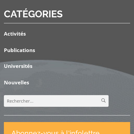
CATÉGORIES
Activités
Publications
Universités
Nouvelles
Abonnez-vous à l'infolettre