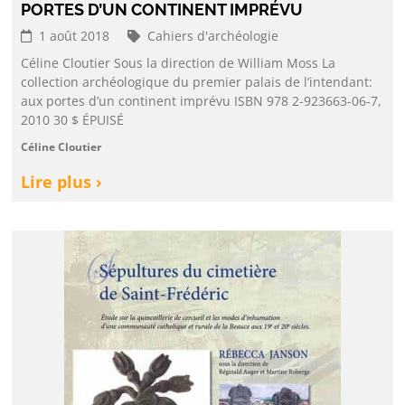
PORTES D’UN CONTINENT IMPRÉVU
1 août 2018
Cahiers d'archéologie
Céline Cloutier Sous la direction de William Moss La
collection archéologique du premier palais de l’intendant:
aux portes d’un continent imprévu ISBN 978 2-923663-06-7,
2010 30 $ ÉPUISÉ
Céline Cloutier
Lire plus ›