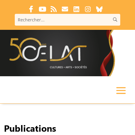
Publications