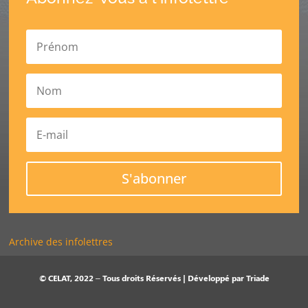
S'abonner
Archive des infolettres
© CELAT, 2022 – Tous droits Réservés | Développé par
Triade