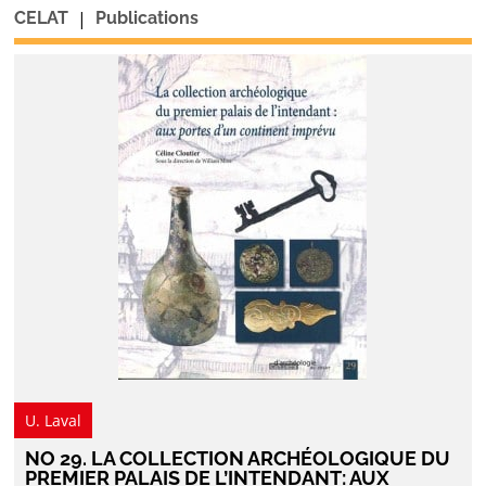
|
CELAT
Publications
U. Laval
NO 29. LA COLLECTION ARCHÉOLOGIQUE DU
PREMIER PALAIS DE L’INTENDANT: AUX