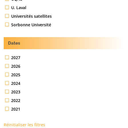
U. Laval
Universités satellites
Sorbonne Université
Dates
2027
2026
2025
2024
2023
2022
2021
Réinitialiser les filtres