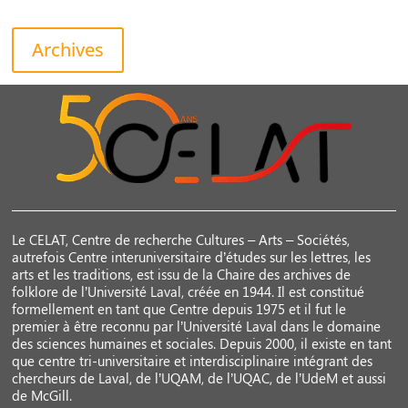
Archives
Le CELAT, Centre de recherche Cultures – Arts – Sociétés,
autrefois Centre interuniversitaire d’études sur les lettres, les
arts et les traditions, est issu de la Chaire des archives de
folklore de l’Université Laval, créée en 1944. Il est constitué
formellement en tant que Centre depuis 1975 et il fut le
premier à être reconnu par l’Université Laval dans le domaine
des sciences humaines et sociales. Depuis 2000, il existe en tant
que centre tri-universitaire et interdisciplinaire intégrant des
chercheurs de Laval, de l’UQAM, de l’UQAC, de l’UdeM et aussi
de McGill.