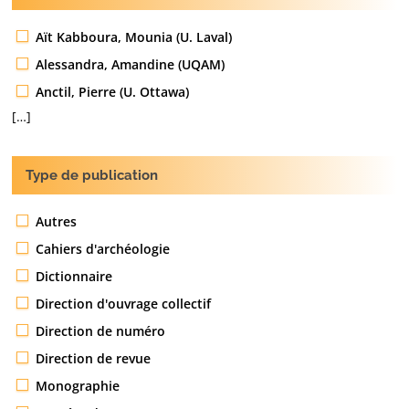
Aït Kabboura, Mounia (U. Laval)
Alessandra, Amandine (UQAM)
Anctil, Pierre (U. Ottawa)
[…]
Type de publication
Autres
Cahiers d'archéologie
Dictionnaire
Direction d'ouvrage collectif
Direction de numéro
Direction de revue
Monographie