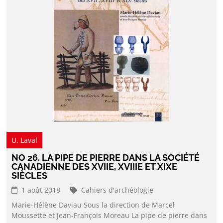
U. Laval
NO 26. LA PIPE DE PIERRE DANS LA SOCIÉTÉ
CANADIENNE DES XVIIE, XVIIIE ET XIXE
SIÈCLES
1 août 2018
Cahiers d'archéologie
Marie-Hélène Daviau Sous la direction de Marcel
Moussette et Jean-François Moreau La pipe de pierre dans