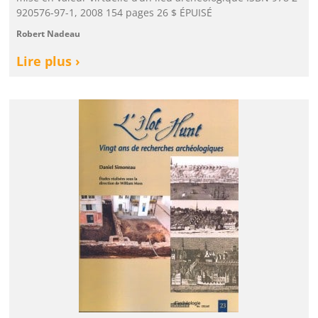
920576-97-1, 2008 154 pages 26 $ ÉPUISÉ
Robert Nadeau
Lire plus ›