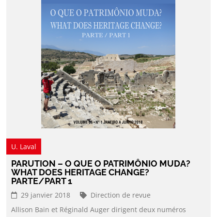
U. Laval
PARUTION – O QUE O PATRIMÔNIO MUDA?
WHAT DOES HERITAGE CHANGE?
PARTE/PART 1
29 janvier 2018
Direction de revue
Allison Bain et Réginald Auger dirigent deux numéros