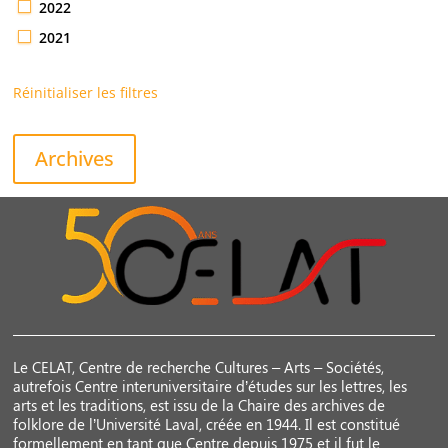
2022
2021
Réinitialiser les filtres
Archives
Le CELAT, Centre de recherche Cultures – Arts – Sociétés,
autrefois Centre interuniversitaire d’études sur les lettres, les
arts et les traditions, est issu de la Chaire des archives de
folklore de l’Université Laval, créée en 1944. Il est constitué
formellement en tant que Centre depuis 1975 et il fut le