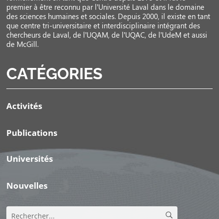
premier à être reconnu par l’Université Laval dans le domaine
des sciences humaines et sociales. Depuis 2000, il existe en tant
que centre tri-universitaire et interdisciplinaire intégrant des
chercheurs de Laval, de l’UQAM, de l’UQAC, de l’UdeM et aussi
de McGill.
CATÉGORIES
Activités
Publications
Universités
Nouvelles