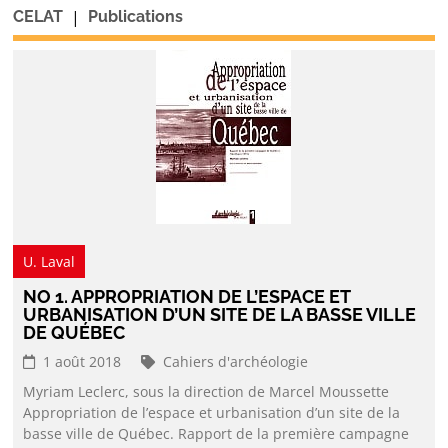
|
CELAT
Publications
U. Laval
NO 1. APPROPRIATION DE L’ESPACE ET
URBANISATION D’UN SITE DE LA BASSE VILLE
DE QUÉBEC
1 août 2018
Cahiers d'archéologie
Myriam Leclerc, sous la direction de Marcel Moussette
Appropriation de l’espace et urbanisation d’un site de la
basse ville de Québec. Rapport de la première campagne