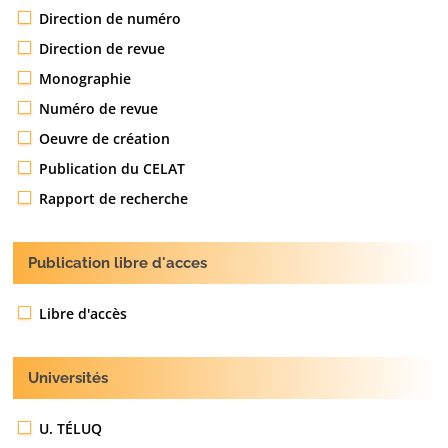
Direction de numéro
Direction de revue
Monographie
Numéro de revue
Oeuvre de création
Publication du CELAT
Rapport de recherche
Publication libre d'acces
Libre d'accès
Universités
U. TÉLUQ