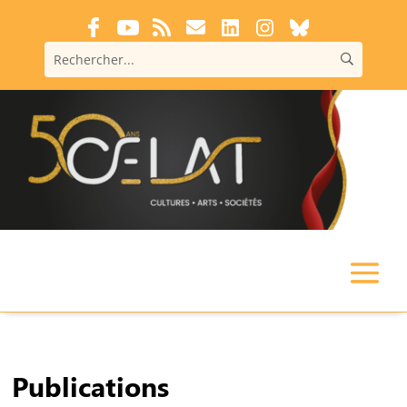
Publications