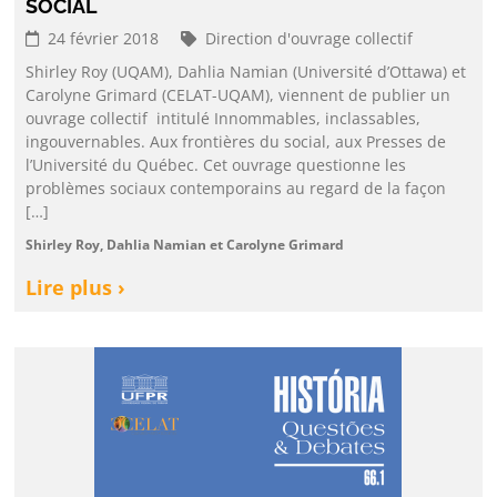
SOCIAL
24 février 2018
Direction d'ouvrage collectif
Shirley Roy (UQAM), Dahlia Namian (Université d’Ottawa) et
Carolyne Grimard (CELAT-UQAM), viennent de publier un
ouvrage collectif intitulé Innommables, inclassables,
ingouvernables. Aux frontières du social, aux Presses de
l’Université du Québec. Cet ouvrage questionne les
problèmes sociaux contemporains au regard de la façon
[…]
Shirley Roy, Dahlia Namian et Carolyne Grimard
Lire plus ›