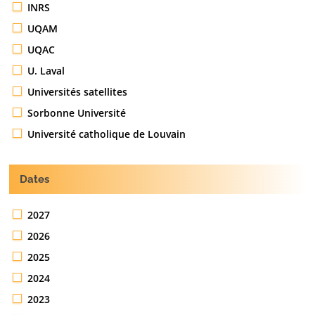
INRS
UQAM
UQAC
U. Laval
Universités satellites
Sorbonne Université
Université catholique de Louvain
Dates
2027
2026
2025
2024
2023