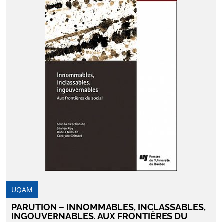
UQAM
PARUTION – INNOMMABLES, INCLASSABLES,
INGOUVERNABLES. AUX FRONTIÈRES DU