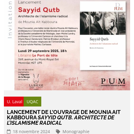
U. Laval
UQAC
LANCEMENT DE L’OUVRAGE DE MOUNIA AIT
KABBOURA
SAYYID QUTB. ARCHITECTE DE
L’ISLAMISME RADICAL
18 novembre 2024
Monographie