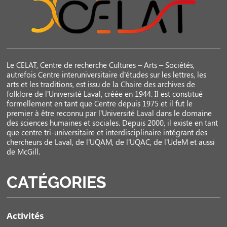
Le CELAT, Centre de recherche Cultures – Arts – Sociétés,
autrefois Centre interuniversitaire d’études sur les lettres, les
arts et les traditions, est issu de la Chaire des archives de
folklore de l’Université Laval, créée en 1944. Il est constitué
formellement en tant que Centre depuis 1975 et il fut le
premier à être reconnu par l’Université Laval dans le domaine
des sciences humaines et sociales. Depuis 2000, il existe en tant
que centre tri-universitaire et interdisciplinaire intégrant des
chercheurs de Laval, de l’UQAM, de l’UQAC, de l’UdeM et aussi
de McGill.
CATÉGORIES
Activités