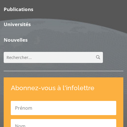
Publications
Universités
Nouvelles
Abonnez-vous à l'infolettre