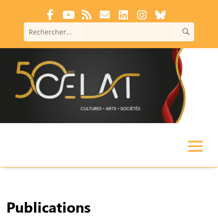
Publications