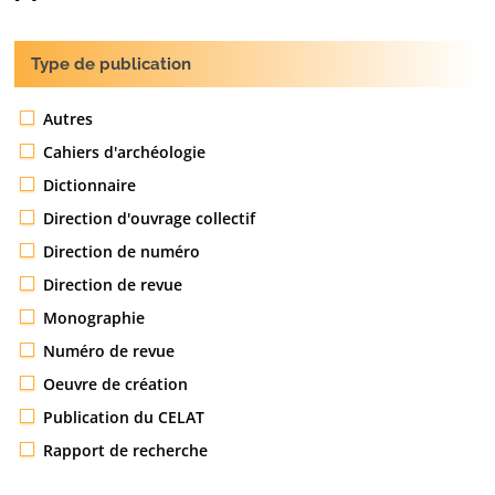
Type de publication
Autres
Cahiers d'archéologie
Dictionnaire
Direction d'ouvrage collectif
Direction de numéro
Direction de revue
Monographie
Numéro de revue
Oeuvre de création
Publication du CELAT
Rapport de recherche