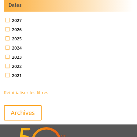
Dates
2027
2026
2025
2024
2023
2022
2021
Réinitialiser les filtres
Archives