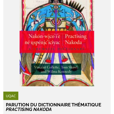
UQAC
PARUTION DU DICTIONNAIRE THÉMATIQUE
PRACTISING NAKODA