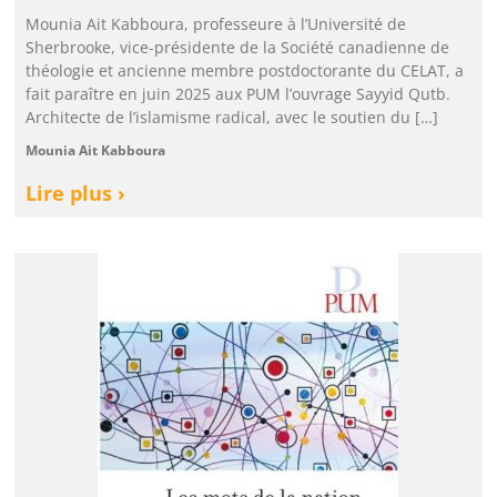
Mounia Ait Kabboura, professeure à l’Université de
Sherbrooke, vice-présidente de la Société canadienne de
théologie et ancienne membre postdoctorante du CELAT, a
fait paraître en juin 2025 aux PUM l’ouvrage Sayyid Qutb.
Architecte de l’islamisme radical, avec le soutien du […]
Mounia Ait Kabboura
Lire plus ›