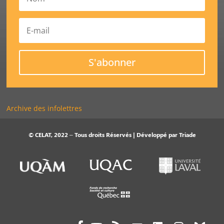
S'abonner
Archive des infolettres
© CELAT, 2022 – Tous droits Réservés | Développé par
Triade