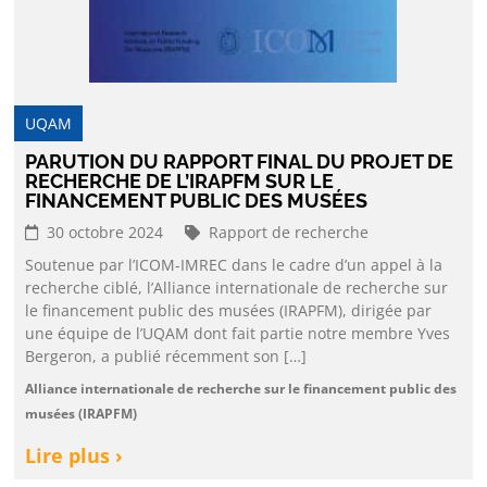
UQAM
PARUTION DU RAPPORT FINAL DU PROJET DE
RECHERCHE DE L’IRAPFM SUR LE
FINANCEMENT PUBLIC DES MUSÉES
30 octobre 2024
Rapport de recherche
Soutenue par l’ICOM-IMREC dans le cadre d’un appel à la
recherche ciblé, l’Alliance internationale de recherche sur
le financement public des musées (IRAPFM), dirigée par
une équipe de l’UQAM dont fait partie notre membre Yves
Bergeron, a publié récemment son […]
Alliance internationale de recherche sur le financement public des
musées (IRAPFM)
Lire plus ›