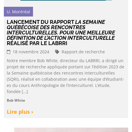
U. Montréal
LANCEMENT DU RAPPORT
LA SEMAINE
QUÉBÉCOISE DES RENCONTRES
INTERCULTURELLES. POUR UNE MEILLEURE
DÉFINITION DE L’ACTION INTERCULTURELLE
RÉALISÉ PAR LE LABRRI
18 novembre 2024
Rapport de recherche
Notre membre Bob White, directeur du LABRRI, a dirigé un
projet de recherche appliquée portant sur l’édition 2023 de
la Semaine québécoise des rencontres interculturelles
(SQRI), réalisé en collaboration avec une équipe d’étudiant-
es du cours Anthropologie de l’interculturel. L’étude,
fondée […]
Bob White
Lire plus ›