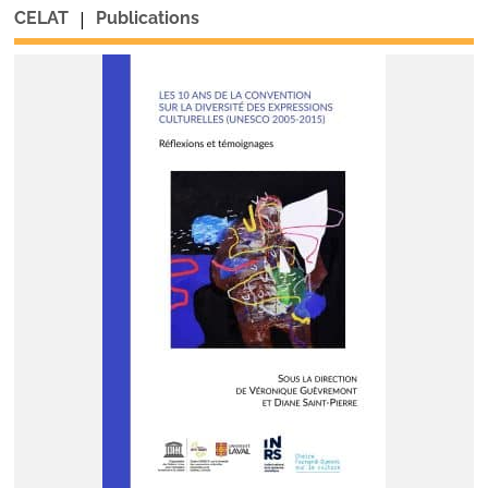
|
CELAT
Publications