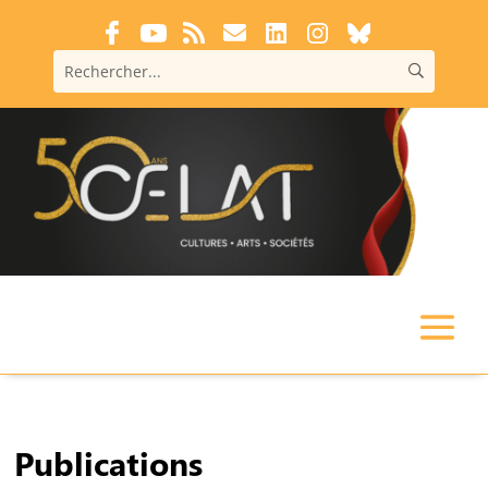
Publications