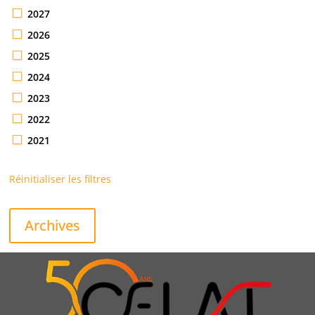
2027
2026
2025
2024
2023
2022
2021
Réinitialiser les filtres
Archives