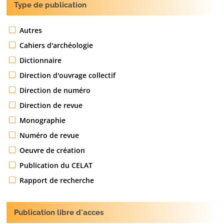
Type de publication
Autres
Cahiers d'archéologie
Dictionnaire
Direction d'ouvrage collectif
Direction de numéro
Direction de revue
Monographie
Numéro de revue
Oeuvre de création
Publication du CELAT
Rapport de recherche
Publication libre d'acces