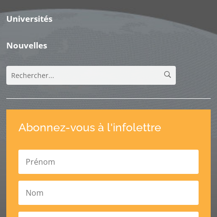
Universités
Nouvelles
Abonnez-vous à l'infolettre