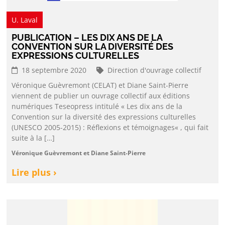
U. Laval
PUBLICATION – LES DIX ANS DE LA
CONVENTION SUR LA DIVERSITÉ DES
EXPRESSIONS CULTURELLES
18 septembre 2020
Direction d'ouvrage collectif
Véronique Guèvremont (CELAT) et Diane Saint-Pierre
viennent de publier un ouvrage collectif aux éditions
numériques Teseopress intitulé « Les dix ans de la
Convention sur la diversité des expressions culturelles
(UNESCO 2005-2015) : Réflexions et témoignages« , qui fait
suite à la […]
Véronique Guèvremont et Diane Saint-Pierre
Lire plus ›