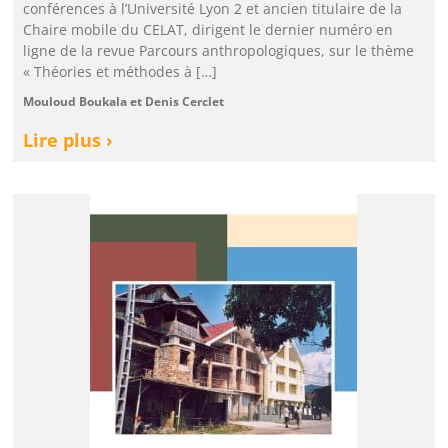
conférences à l’Université Lyon 2 et ancien titulaire de la
Chaire mobile du CELAT, dirigent le dernier numéro en
ligne de la revue Parcours anthropologiques, sur le thème
« Théories et méthodes à […]
Mouloud Boukala et Denis Cerclet
Lire plus ›