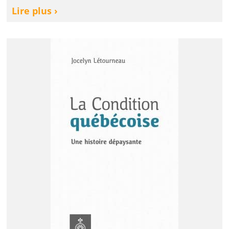
Lire plus ›