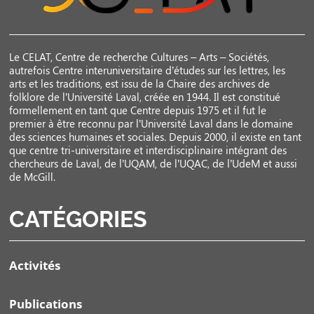
Le CELAT, Centre de recherche Cultures – Arts – Sociétés,
autrefois Centre interuniversitaire d’études sur les lettres, les
arts et les traditions, est issu de la Chaire des archives de
folklore de l’Université Laval, créée en 1944. Il est constitué
formellement en tant que Centre depuis 1975 et il fut le
premier à être reconnu par l’Université Laval dans le domaine
des sciences humaines et sociales. Depuis 2000, il existe en tant
que centre tri-universitaire et interdisciplinaire intégrant des
chercheurs de Laval, de l’UQAM, de l’UQAC, de l’UdeM et aussi
de McGill.
CATÉGORIES
Activités
Publications