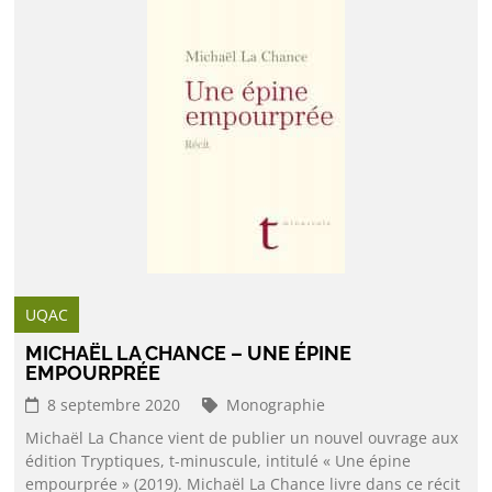
UQAC
MICHAËL LA CHANCE – UNE ÉPINE
EMPOURPRÉE
8 septembre 2020
Monographie
Michaël La Chance vient de publier un nouvel ouvrage aux
édition Tryptiques, t-minuscule, intitulé « Une épine
empourprée » (2019). Michaël La Chance livre dans ce récit