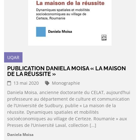
UQAR
PUBLICATION DANIELA MOISA « LA MAISON
DE LA RÉUSSITE »
13 mai 2020
Monographie
Daniela Moisa, ancienne doctorante du CELAT, aujourd’hui
professeure au département de culture et communication
de l’Université de Sudbury, publie « La maison de la
réussite. Dynamiques spatiales et mobilités
socioéconomiques au village de Certeze. Roumanie » aux
Presses de l’Université Laval, collection […]
Daniela Moisa