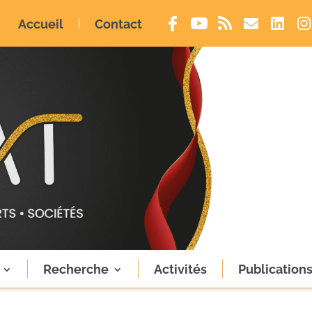
Accueil
Contact
Recherche
Activités
Publication