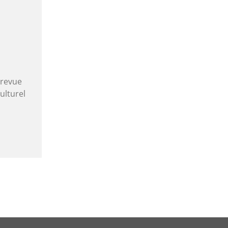
 revue
ulturel