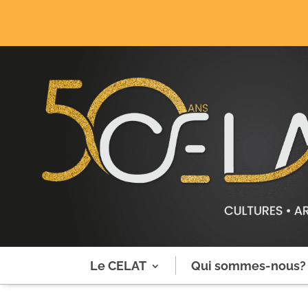
Le CELAT
Qui sommes-nous?