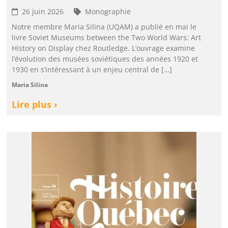
26 juin 2026
Monographie
Notre membre Maria Silina (UQAM) a publié en mai le
livre Soviet Museums between the Two World Wars: Art
History on Display chez Routledge. L’ouvrage examine
l’évolution des musées soviétiques des années 1920 et
1930 en s’intéressant à un enjeu central de […]
Maria Silina
Lire plus ›