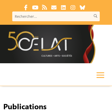
Publications