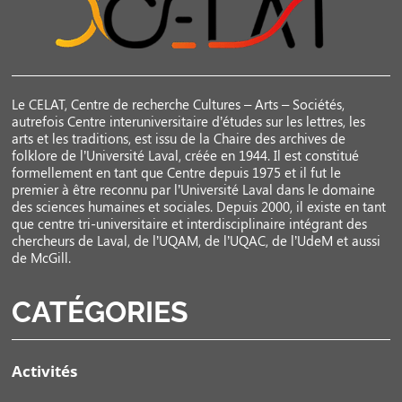
Le CELAT, Centre de recherche Cultures – Arts – Sociétés,
autrefois Centre interuniversitaire d’études sur les lettres, les
arts et les traditions, est issu de la Chaire des archives de
folklore de l’Université Laval, créée en 1944. Il est constitué
formellement en tant que Centre depuis 1975 et il fut le
premier à être reconnu par l’Université Laval dans le domaine
des sciences humaines et sociales. Depuis 2000, il existe en tant
que centre tri-universitaire et interdisciplinaire intégrant des
chercheurs de Laval, de l’UQAM, de l’UQAC, de l’UdeM et aussi
de McGill.
CATÉGORIES
Activités