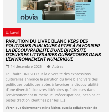
U. Laval
PARUTION DU LIVRE BLANC
VERS DES
POLITIQUES PUBLIQUES APTES À FAVORISER
LA DÉCOUVRABILITÉ D’UNE DIVERSITÉ
D’ŒUVRES LITTÉRAIRES QUÉBÉCOISES DANS
L’ENVIRONNEMENT NUMÉRIQUE
14 décembre 2025
Autres
La Chaire UNESCO sur la diversité des expressions
culturelles annonce la parution du livre blanc Vers des
politiques publiques aptes à favoriser la découvrabilité
d’une diversité d’œuvres littéraires québécoises dans
l’environnement numérique. Préoccupations, besoins et
pistes d’action identifiés par les […]
Véronique Guèvremont et Iris Richer, avec la collaboration de