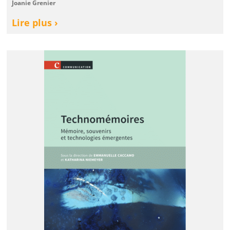
Joanie Grenier
Lire plus ›