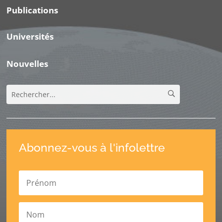
Publications
Universités
Nouvelles
Abonnez-vous à l'infolettre