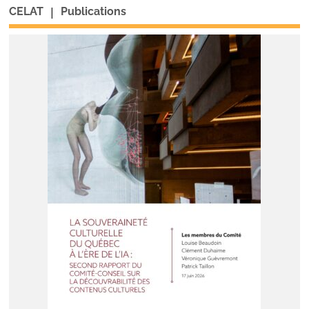
|
CELAT
Publications