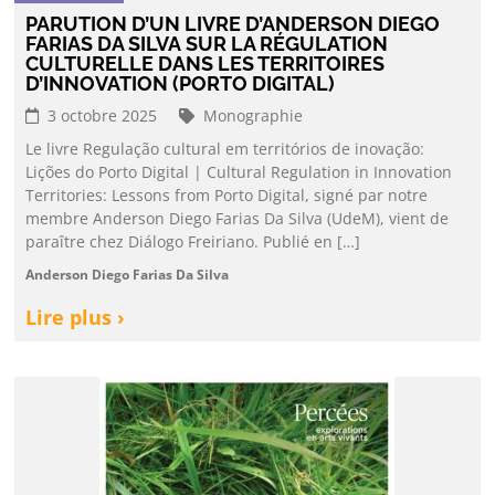
PARUTION D’UN LIVRE D’ANDERSON DIEGO
FARIAS DA SILVA SUR LA RÉGULATION
CULTURELLE DANS LES TERRITOIRES
D’INNOVATION (PORTO DIGITAL)
3 octobre 2025
Monographie
Le livre Regulação cultural em territórios de inovação:
Lições do Porto Digital | Cultural Regulation in Innovation
Territories: Lessons from Porto Digital, signé par notre
membre Anderson Diego Farias Da Silva (UdeM), vient de
paraître chez Diálogo Freiriano. Publié en […]
Anderson Diego Farias Da Silva
Lire plus ›