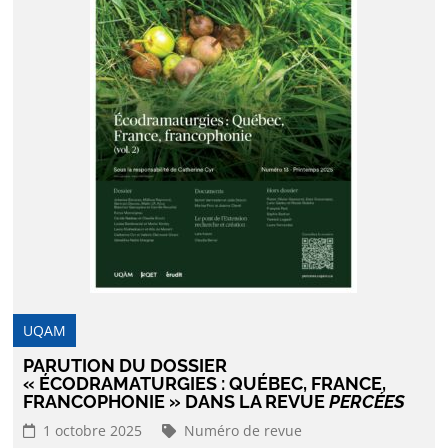
UQAM
PARUTION DU DOSSIER
« ÉCODRAMATURGIES : QUÉBEC, FRANCE,
FRANCOPHONIE » DANS LA REVUE
PERCÉES
1 octobre 2025
Numéro de revue