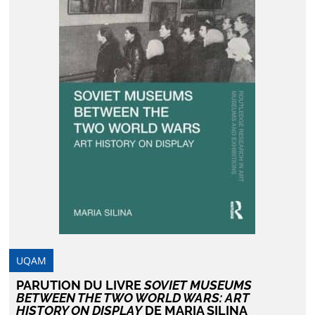
UQAM
PARUTION DU LIVRE
SOVIET MUSEUMS
BETWEEN THE TWO WORLD WARS: ART
HISTORY ON DISPLAY
DE MARIA SILINA