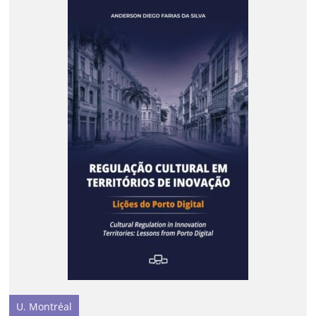
U. Montréal