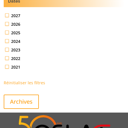
Dates
2027
2026
2025
2024
2023
2022
2021
Réinitialiser les filtres
Archives