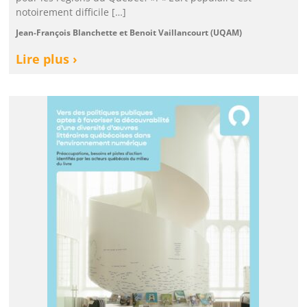
notoirement difficile […]
Jean-François Blanchette et Benoit Vaillancourt (UQAM)
Lire plus ›