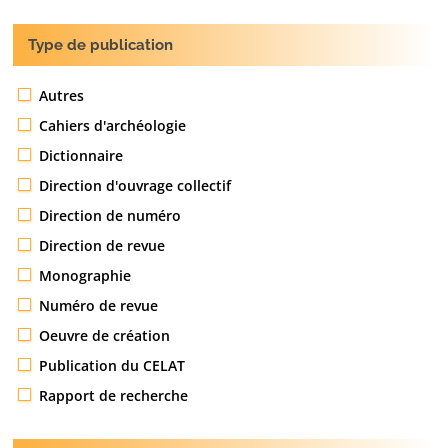
Type de publication
Autres
Cahiers d'archéologie
Dictionnaire
Direction d'ouvrage collectif
Direction de numéro
Direction de revue
Monographie
Numéro de revue
Oeuvre de création
Publication du CELAT
Rapport de recherche