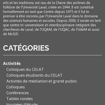
arts et les traditions, est issu de la Chaire des archives de
folklore de l’Université Laval, créée en 1944. Il est constitué
formellement en tant que Centre depuis 1975 et il fut le
premier à être reconnu par l’Université Laval dans le domaine
des sciences humaines et sociales. Depuis 2000, il existe en tant
que centre tri-universitaire et interdisciplinaire intégrant des
chercheurs de Laval, de l’UQAM, de l’UQAC, de l’UdeM et aussi
de McGill.
CATÉGORIES
Activités
Colloques du CELAT
Colloques étudiants du CELAT
Activités de médiation et grand public
Colloques
Conférences
Tables rondes
Journées d’étude