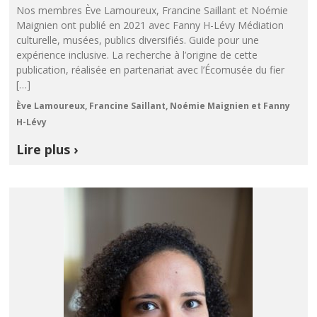
Nos membres Ève Lamoureux, Francine Saillant et Noémie
Maignien ont publié en 2021 avec Fanny H-Lévy Médiation
culturelle, musées, publics diversifiés. Guide pour une
expérience inclusive. La recherche à l’origine de cette
publication, réalisée en partenariat avec l’Écomusée du fier
[…]
Ève Lamoureux, Francine Saillant, Noémie Maignien et Fanny
H-Lévy
Lire plus ›