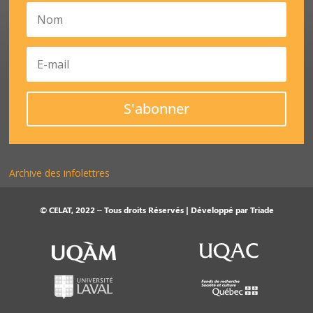
S'abonner
Archive des infolettres
© CELAT, 2022 – Tous droits Réservés | Développé par
Triade