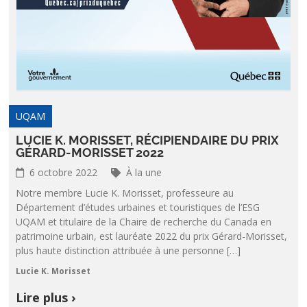
UQAM
LUCIE K. MORISSET, RÉCIPIENDAIRE DU PRIX
GÉRARD-MORISSET 2022
6 octobre 2022
À la une
Notre membre Lucie K. Morisset, professeure au
Département d’études urbaines et touristiques de l’ESG
UQAM et titulaire de la Chaire de recherche du Canada en
patrimoine urbain, est lauréate 2022 du prix Gérard-Morisset,
plus haute distinction attribuée à une personne […]
Lucie K. Morisset
Lire plus ›