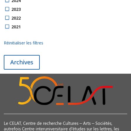
2024
2023
2022
2021
Réinitialiser les filtres
Archives
Le CELAT, Centre de recherche Cultures – Arts – Sociétés,
autrefois Centre interuniversitaire d’études sur les lettres, les