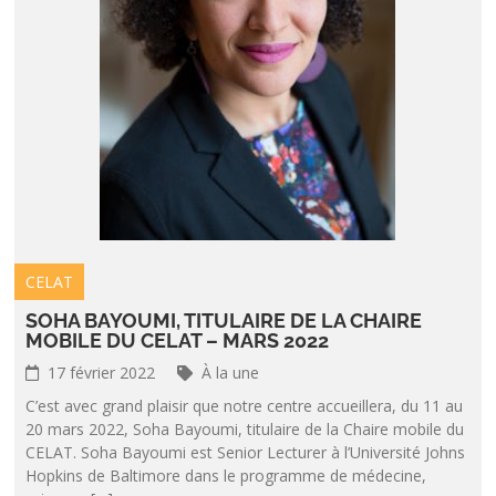
CELAT
SOHA BAYOUMI, TITULAIRE DE LA CHAIRE
MOBILE DU CELAT – MARS 2022
17 février 2022
À la une
C’est avec grand plaisir que notre centre accueillera, du 11 au
20 mars 2022, Soha Bayoumi, titulaire de la Chaire mobile du
CELAT. Soha Bayoumi est Senior Lecturer à l’Université Johns
Hopkins de Baltimore dans le programme de médecine,