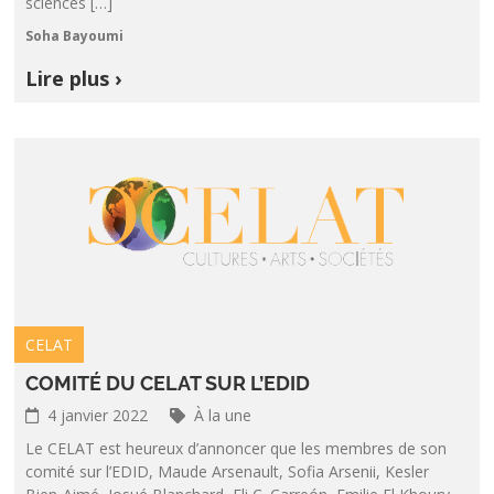
sciences […]
Soha Bayoumi
Lire plus ›
CELAT
COMITÉ DU CELAT SUR L’EDID
4 janvier 2022
À la une
Le CELAT est heureux d’annoncer que les membres de son
comité sur l’EDID, Maude Arsenault, Sofia Arsenii, Kesler