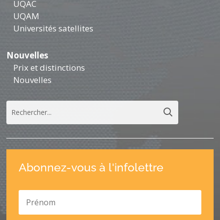
UQAC
UQAM
Universités satellites
Nouvelles
Prix et distinctions
Nouvelles
Abonnez-vous à l'infolettre