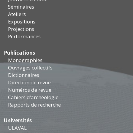
Séminaires
Ateliers
Expositions
Projections
Performances
Publications
Monographies
Ouvrages collectifs
Dictionnaires
Direction de revue
Numéros de revue
Cahiers d’archéologie
Rapports de recherche
Universités
ULAVAL