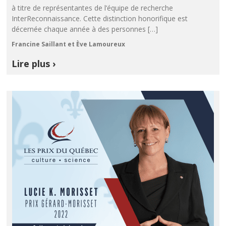
à titre de représentantes de l’équipe de recherche
InterReconnaissance. Cette distinction honorifique est
décernée chaque année à des personnes […]
Francine Saillant et Ève Lamoureux
Lire plus ›