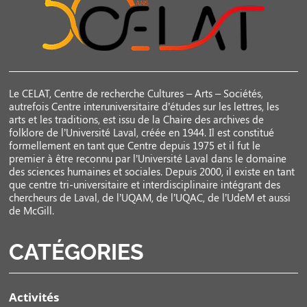
Le CELAT, Centre de recherche Cultures – Arts – Sociétés,
autrefois Centre interuniversitaire d’études sur les lettres, les
arts et les traditions, est issu de la Chaire des archives de
folklore de l’Université Laval, créée en 1944. Il est constitué
formellement en tant que Centre depuis 1975 et il fut le
premier à être reconnu par l’Université Laval dans le domaine
des sciences humaines et sociales. Depuis 2000, il existe en tant
que centre tri-universitaire et interdisciplinaire intégrant des
chercheurs de Laval, de l’UQAM, de l’UQAC, de l’UdeM et aussi
de McGill.
CATÉGORIES
Activités