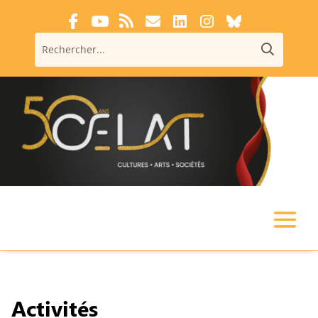
Activités