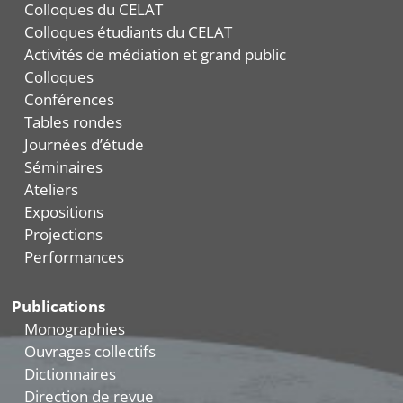
Colloques du CELAT
Colloques étudiants du CELAT
Activités de médiation et grand public
Colloques
Conférences
Tables rondes
Journées d’étude
Séminaires
Ateliers
Expositions
Projections
Performances
Publications
Monographies
Ouvrages collectifs
Dictionnaires
Direction de revue