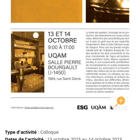
Type d'activité
: Colloque
Dates de l'activité
: 13 octobre 2023 au 14 octobre 2023