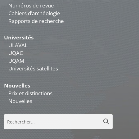
Numéros de revue
Cahiers d’archéologie
Rapports de recherche
Universités
ULAVAL
UQAC
UQAM
Universités satellites
Nouvelles
Prix et distinctions
Nouvelles