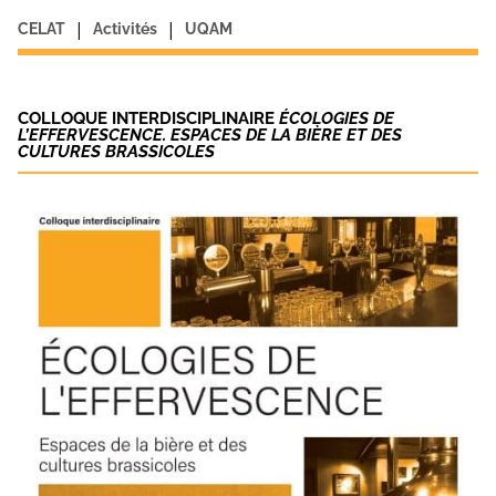
|
|
CELAT
Activités
UQAM
COLLOQUE INTERDISCIPLINAIRE
ÉCOLOGIES DE
L’EFFERVESCENCE. ESPACES DE LA BIÈRE ET DES
CULTURES BRASSICOLES