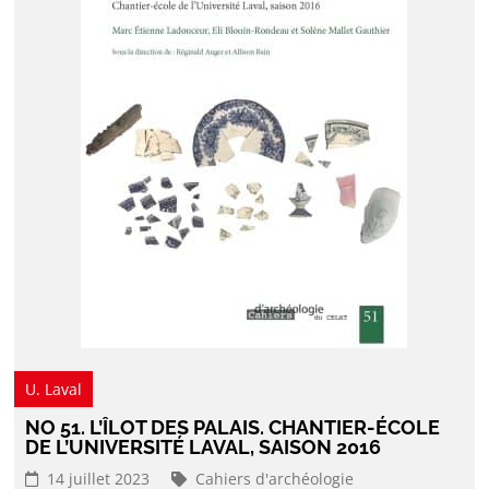
U. Laval
NO 51. L’ÎLOT DES PALAIS. CHANTIER-ÉCOLE
DE L’UNIVERSITÉ LAVAL, SAISON 2016
14 juillet 2023
Cahiers d'archéologie