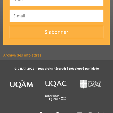
S'abonner
Archive des infolettres
© CELAT, 2022 – Tous droits Réservés | Développé par
Triade