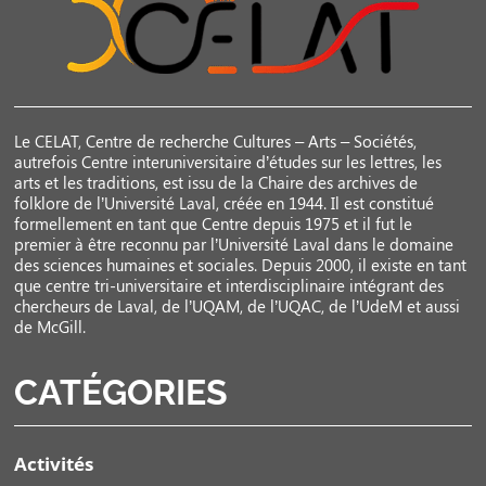
Le CELAT, Centre de recherche Cultures – Arts – Sociétés,
autrefois Centre interuniversitaire d’études sur les lettres, les
arts et les traditions, est issu de la Chaire des archives de
folklore de l’Université Laval, créée en 1944. Il est constitué
formellement en tant que Centre depuis 1975 et il fut le
premier à être reconnu par l’Université Laval dans le domaine
des sciences humaines et sociales. Depuis 2000, il existe en tant
que centre tri-universitaire et interdisciplinaire intégrant des
chercheurs de Laval, de l’UQAM, de l’UQAC, de l’UdeM et aussi
de McGill.
CATÉGORIES
Activités