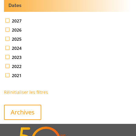
Dates
2027
2026
2025
2024
2023
2022
2021
Réinitialiser les filtres
Archives