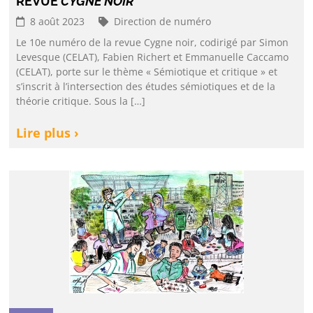
REVUE
CYGNE NOIR
8 août 2023
Direction de numéro
Le 10e numéro de la revue Cygne noir, codirigé par Simon
Levesque (CELAT), Fabien Richert et Emmanuelle Caccamo
(CELAT), porte sur le thème « Sémiotique et critique » et
s’inscrit à l’intersection des études sémiotiques et de la
théorie critique. Sous la […]
Lire plus ›