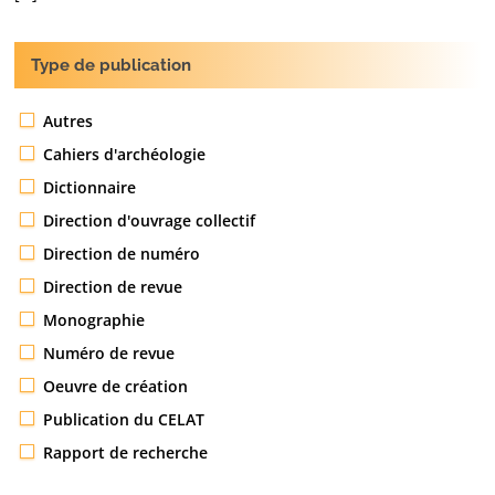
Type de publication
Autres
Cahiers d'archéologie
Dictionnaire
Direction d'ouvrage collectif
Direction de numéro
Direction de revue
Monographie
Numéro de revue
Oeuvre de création
Publication du CELAT
Rapport de recherche