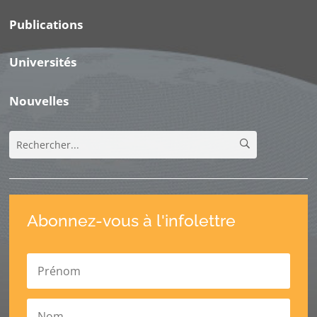
Publications
Universités
Nouvelles
Abonnez-vous à l'infolettre