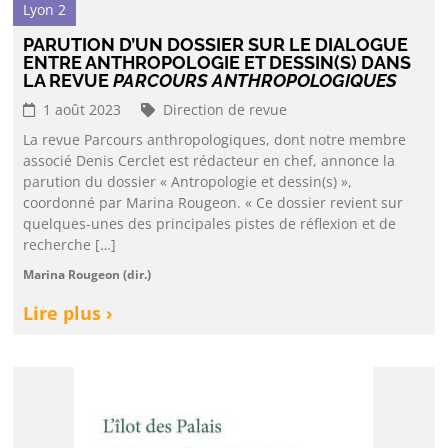
Lyon 2
PARUTION D’UN DOSSIER SUR LE DIALOGUE
ENTRE ANTHROPOLOGIE ET DESSIN(S) DANS
LA REVUE
PARCOURS ANTHROPOLOGIQUES
1 août 2023
Direction de revue
La revue Parcours anthropologiques, dont notre membre
associé Denis Cerclet est rédacteur en chef, annonce la
parution du dossier « Antropologie et dessin(s) »,
coordonné par Marina Rougeon. « Ce dossier revient sur
quelques-unes des principales pistes de réflexion et de
recherche […]
Marina Rougeon (dir.)
Lire plus ›