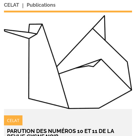
|
CELAT
Publications
CELAT
PARUTION DES NUMÉROS 10 ET 11 DE LA