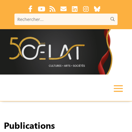
Publications