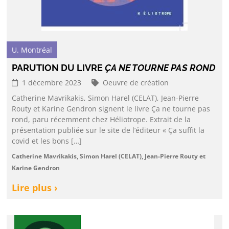
U. Montréal
PARUTION DU LIVRE
ÇA NE TOURNE PAS ROND
1 décembre 2023
Oeuvre de création
Catherine Mavrikakis, Simon Harel (CELAT), Jean-Pierre
Routy et Karine Gendron signent le livre Ça ne tourne pas
rond, paru récemment chez Héliotrope. Extrait de la
présentation publiée sur le site de l’éditeur « Ça suffit la
covid et les bons […]
Catherine Mavrikakis, Simon Harel (CELAT), Jean-Pierre Routy et
Karine Gendron
Lire plus ›