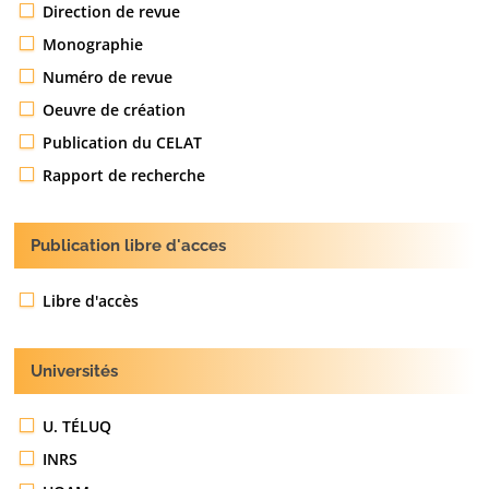
Direction de revue
Monographie
Numéro de revue
Oeuvre de création
Publication du CELAT
Rapport de recherche
Publication libre d'acces
Libre d'accès
Universités
U. TÉLUQ
INRS