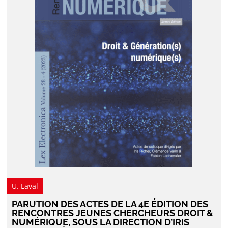
U. Laval
PARUTION DES ACTES DE LA 4E ÉDITION DES
RENCONTRES JEUNES CHERCHEURS DROIT &
NUMÉRIQUE, SOUS LA DIRECTION D’IRIS