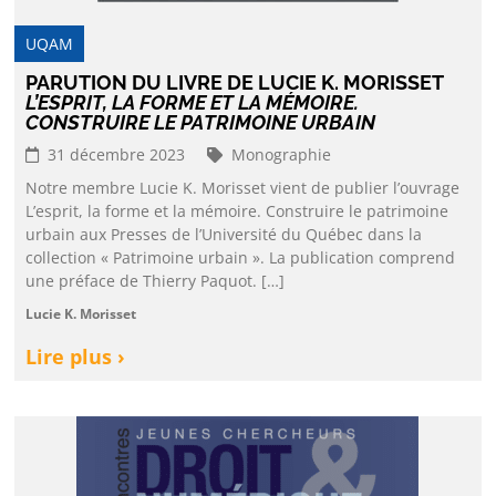
UQAM
PARUTION DU LIVRE DE LUCIE K. MORISSET
L’ESPRIT, LA FORME ET LA MÉMOIRE.
CONSTRUIRE LE PATRIMOINE URBAIN
31 décembre 2023
Monographie
Notre membre Lucie K. Morisset vient de publier l’ouvrage
L’esprit, la forme et la mémoire. Construire le patrimoine
urbain aux Presses de l’Université du Québec dans la
collection « Patrimoine urbain ». La publication comprend
une préface de Thierry Paquot. […]
Lucie K. Morisset
Lire plus ›