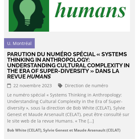
U. Montréal
PARUTION DU NUMÉRO SPÉCIAL « SYSTEMS
THINKING IN ANTHROPOLOGY:
UNDERSTANDING CULTURAL COMPLEXITY IN
THE ERA OF SUPER-DIVERSITY » DANS LA
REVUE
HUMANS
22 novembre 2023
Direction de numéro
Le numéro spécial « Systems Thinking in Anthropology:
Understanding Cultural Complexity in the Era of Super-
diversity », sous la direction de Bob White (CELAT), Sylvie
Genest et Maude Arsenault (CELAT), peut être consulté sur
le site web de la revue Humans. « The […]
Bob White (CELAT), Sylvie Genest et Maude Arsenault (CELAT)