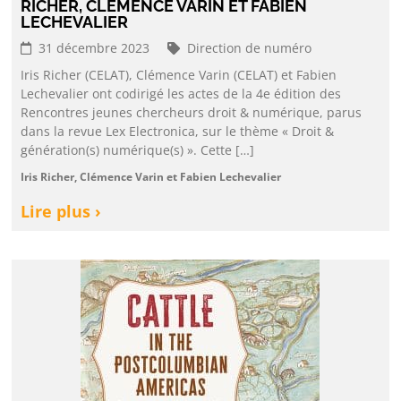
RICHER, CLÉMENCE VARIN ET FABIEN
LECHEVALIER
31 décembre 2023
Direction de numéro
Iris Richer (CELAT), Clémence Varin (CELAT) et Fabien
Lechevalier ont codirigé les actes de la 4e édition des
Rencontres jeunes chercheurs droit & numérique, parus
dans la revue Lex Electronica, sur le thème « Droit &
génération(s) numérique(s) ». Cette […]
Iris Richer, Clémence Varin et Fabien Lechevalier
Lire plus ›