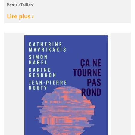
Patrick Taillon
Lire plus ›