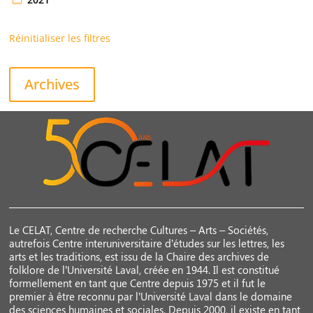
Réinitialiser les filtres
Archives
Le CELAT, Centre de recherche Cultures – Arts – Sociétés,
autrefois Centre interuniversitaire d’études sur les lettres, les
arts et les traditions, est issu de la Chaire des archives de
folklore de l’Université Laval, créée en 1944. Il est constitué
formellement en tant que Centre depuis 1975 et il fut le
premier à être reconnu par l’Université Laval dans le domaine
des sciences humaines et sociales. Depuis 2000, il existe en tant