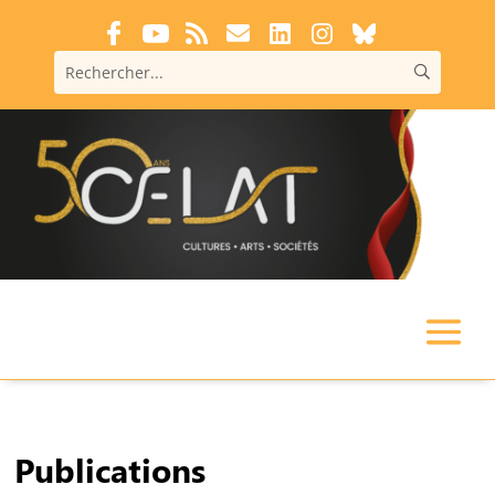
Publications