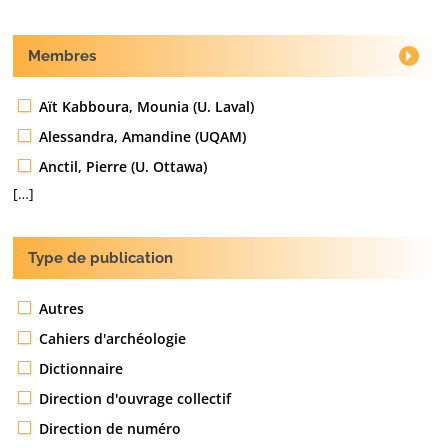
Membres
Aït Kabboura, Mounia (U. Laval)
Alessandra, Amandine (UQAM)
Anctil, Pierre (U. Ottawa)
[…]
Type de publication
Autres
Cahiers d'archéologie
Dictionnaire
Direction d'ouvrage collectif
Direction de numéro