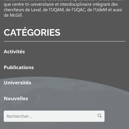
que centre tri-universitaire et interdisciplinaire intégrant des
chercheurs de Laval, de l’UQAM, de l’UQAC, de l’UdeM et aussi
de McGill.
CATÉGORIES
Activités
Publications
Universités
Nouvelles