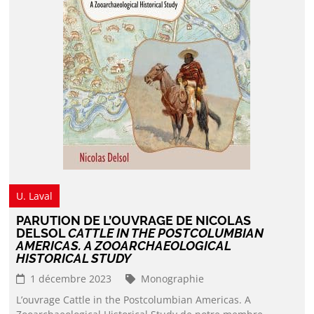
U. Laval
PARUTION DE L’OUVRAGE DE NICOLAS
DELSOL
CATTLE IN THE POSTCOLUMBIAN
AMERICAS. A ZOOARCHAEOLOGICAL
HISTORICAL STUDY
1 décembre 2023
Monographie
L’ouvrage Cattle in the Postcolumbian Americas. A