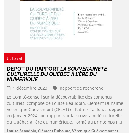
U. Laval
DÉPÔT DU RAPPORT
LA SOUVERAINETÉ
CULTURELLE DU QUÉBEC À L’ÈRE DU
NUMÉRIQUE
1 décembre 2023
Rapport de recherche
Le Comité-conseil sur la découvrabilité des contenus
culturels, composé de Louise Beaudoin, Clément Duhaime,
Véronique Guèvremont (CELAT) et Patrick Taillon, a déposé
en janvier 2024 son rapport sur la souveraineté culturelle
du Québec à l’ère du numérique. Formé au printemps […]
Louise Beaudoin, Clément Duhaime, Véronique Guèvremont et