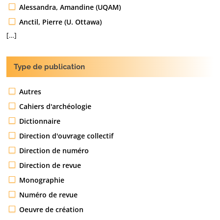
Alessandra, Amandine (UQAM)
Anctil, Pierre (U. Ottawa)
[…]
Type de publication
Autres
Cahiers d'archéologie
Dictionnaire
Direction d'ouvrage collectif
Direction de numéro
Direction de revue
Monographie
Numéro de revue
Oeuvre de création