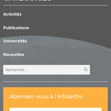
Activités
Publications
Universités
Nouvelles
Abonnez-vous à l'infolettre