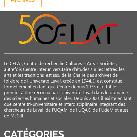
Le CELAT, Centre de recherche Cultures – Arts – Sociétés,
autrefois Centre interuniversitaire d’études sur les lettres, les
arts et les traditions, est issu de la Chaire des archives de
folklore de l’Université Laval, créée en 1944. Il est constitué
formellement en tant que Centre depuis 1975 et il fut le
premier à être reconnu par l’Université Laval dans le domaine
des sciences humaines et sociales. Depuis 2000, il existe en tant
que centre tri-universitaire et interdisciplinaire intégrant des
chercheurs de Laval, de l’UQAM, de l’UQAC, de l’UdeM et aussi
de McGill.
CATÉGORIES