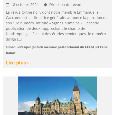
18 octobre 2024
Direction de revue
La revue Cygne noir, dont notre membre Emmanuelle
Caccamo est la directrice générale, annonce la parution de
son 13e numéro, intitulé « Signes humains ». Seconde
publication de deux rapprochant le champ de
l’anthropologie à celui des études sémiotiques, le numéro,
dirigé […]
Simon Levesque (ancien membre postdoctorant du CELAT) et Félix
Danos
Lire plus ›