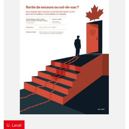
U. Laval