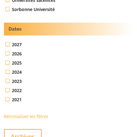
Universités satellites
Sorbonne Université
Dates
2027
2026
2025
2024
2023
2022
2021
Réinitialiser les filtres
Archives