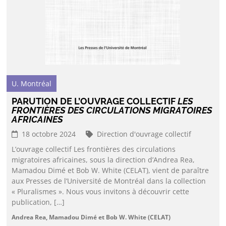
U. Montréal
PARUTION DE L’OUVRAGE COLLECTIF
LES
FRONTIÈRES DES CIRCULATIONS MIGRATOIRES
AFRICAINES
18 octobre 2024
Direction d'ouvrage collectif
L’ouvrage collectif Les frontières des circulations
migratoires africaines, sous la direction d’Andrea Rea,
Mamadou Dimé et Bob W. White (CELAT), vient de paraître
aux Presses de l’Université de Montréal dans la collection
« Pluralismes ». Nous vous invitons à découvrir cette
publication, […]
Andrea Rea, Mamadou Dimé et Bob W. White (CELAT)