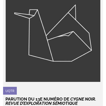
UQTR
PARUTION DU 13E NUMÉRO DE
CYGNE NOIR.
REVUE D’EXPLORATION SÉMIOTIQUE