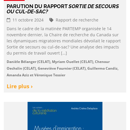
PARUTION DU RAPPORT
SORTIE DE SECOURS
OU CUL-DE-SAC?
11 octobre 2024
Rapport de recherche
Dans le cadre de la matinée PARTEMP organisée le 14
novembre dernier, la Chaire de recherche du Canada sur
les dynamiques migratoires mondiales dévoilait le rapport
Sortie de secours ou cul-de-sac? Une analyse des impacts
du permis de travail ouvert […]
Danièle Bélanger (CELAT), Myriam Ouellet (CELAT), Chenour
Oechslin (CELAT), Geneviève Fournier (CELAT), Guillermo Candiz,
Amanda Aziz et Véronique Tessier
Lire plus ›