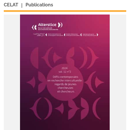
|
CELAT
Publications