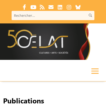
Publications