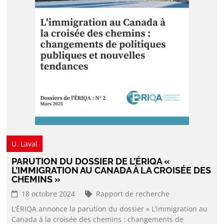
U. Laval
PARUTION DU DOSSIER DE L’ÉRIQA «
L’IMMIGRATION AU CANADA À LA CROISÉE DES
CHEMINS »
18 octobre 2024
Rapport de recherche
L’ÉRIQA annonce la parution du dossier « L’immigration au
Canada à la croisée des chemins : changements de