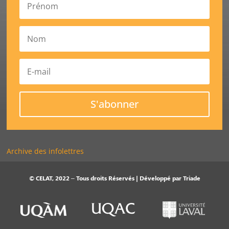
S'abonner
Archive des infolettres
© CELAT, 2022 – Tous droits Réservés | Développé par
Triade