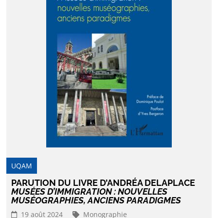
UQAM
PARUTION DU LIVRE D’ANDRÉA DELAPLACE
MUSÉES D’IMMIGRATION : NOUVELLES
MUSÉOGRAPHIES, ANCIENS PARADIGMES
19 août 2024
Monographie