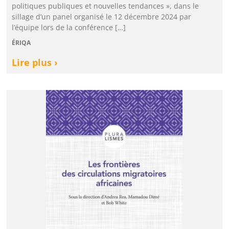
politiques publiques et nouvelles tendances », dans le
sillage d’un panel organisé le 12 décembre 2024 par
l’équipe lors de la conférence […]
ÉRIQA
Lire plus ›