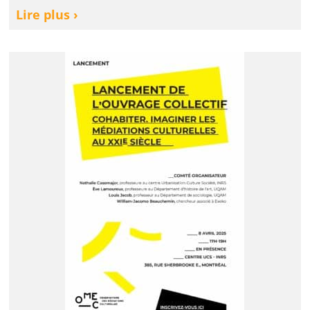
Lire plus ›