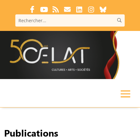
Publications