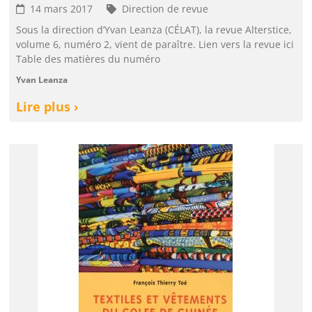
14 mars 2017
Direction de revue
Sous la direction d’Yvan Leanza (CÉLAT), la revue Alterstice,
volume 6, numéro 2, vient de paraître. Lien vers la revue ici
Table des matières du numéro
Yvan Leanza
Lire plus ›