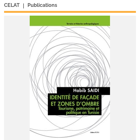
|
CELAT
Publications