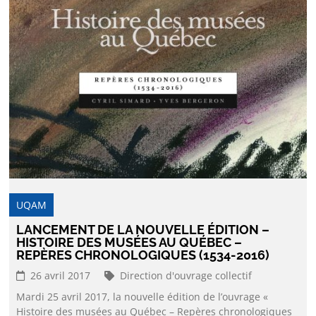
UQAM
LANCEMENT DE LA NOUVELLE ÉDITION –
HISTOIRE DES MUSÉES AU QUÉBEC –
REPÈRES CHRONOLOGIQUES (1534-2016)
26 avril 2017
Direction d'ouvrage collectif
Mardi 25 avril 2017, la nouvelle édition de l’ouvrage «
Histoire des musées au Québec – Repères chronologiques