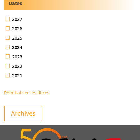
Dates
2027
2026
2025
2024
2023
2022
2021
Réinitialiser les filtres
Archives