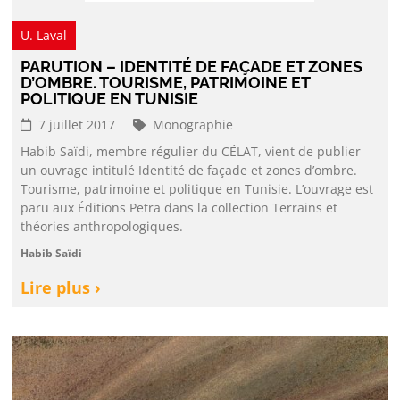
U. Laval
PARUTION – IDENTITÉ DE FAÇADE ET ZONES
D’OMBRE. TOURISME, PATRIMOINE ET
POLITIQUE EN TUNISIE
7 juillet 2017
Monographie
Habib Saïdi, membre régulier du CÉLAT, vient de publier
un ouvrage intitulé Identité de façade et zones d’ombre.
Tourisme, patrimoine et politique en Tunisie. L’ouvrage est
paru aux Éditions Petra dans la collection Terrains et
théories anthropologiques.
Habib Saïdi
Lire plus ›