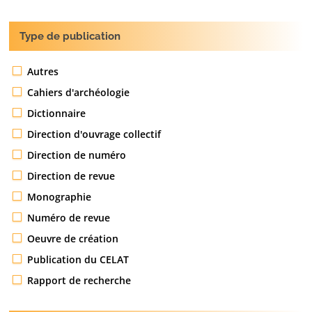
Type de publication
Autres
Cahiers d'archéologie
Dictionnaire
Direction d'ouvrage collectif
Direction de numéro
Direction de revue
Monographie
Numéro de revue
Oeuvre de création
Publication du CELAT
Rapport de recherche