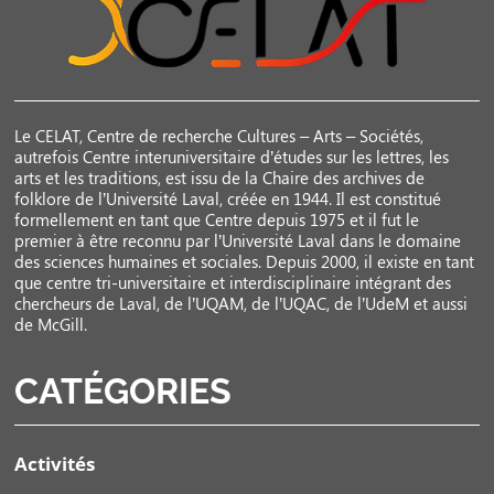
Le CELAT, Centre de recherche Cultures – Arts – Sociétés,
autrefois Centre interuniversitaire d’études sur les lettres, les
arts et les traditions, est issu de la Chaire des archives de
folklore de l’Université Laval, créée en 1944. Il est constitué
formellement en tant que Centre depuis 1975 et il fut le
premier à être reconnu par l’Université Laval dans le domaine
des sciences humaines et sociales. Depuis 2000, il existe en tant
que centre tri-universitaire et interdisciplinaire intégrant des
chercheurs de Laval, de l’UQAM, de l’UQAC, de l’UdeM et aussi
de McGill.
CATÉGORIES
Activités