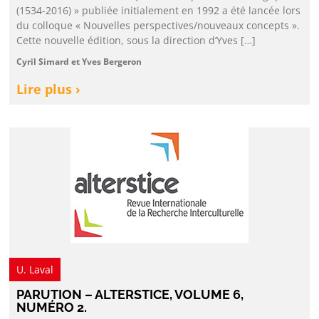
(1534-2016) » publiée initialement en 1992 a été lancée lors
du colloque « Nouvelles perspectives/nouveaux concepts ».
Cette nouvelle édition, sous la direction d’Yves […]
Cyril Simard et Yves Bergeron
Lire plus ›
U. Laval
PARUTION – ALTERSTICE, VOLUME 6,
NUMÉRO 2.