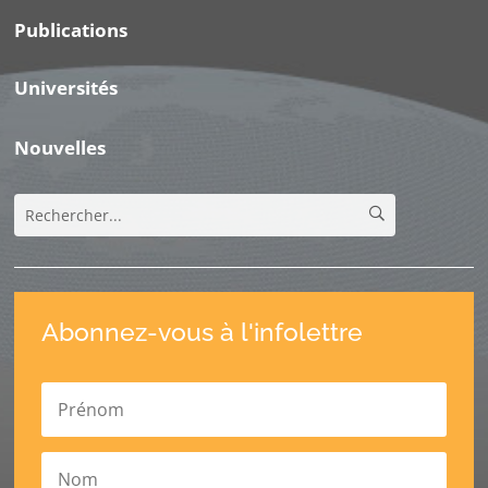
Publications
Universités
Nouvelles
Abonnez-vous à l'infolettre