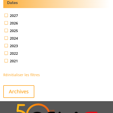
Dates
2027
2026
2025
2024
2023
2022
2021
Réinitialiser les filtres
Archives