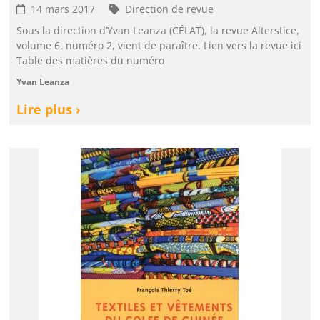
14 mars 2017
Direction de revue
Sous la direction d’Yvan Leanza (CÉLAT), la revue Alterstice,
volume 6, numéro 2, vient de paraître. Lien vers la revue ici
Table des matières du numéro
Yvan Leanza
Lire plus ›