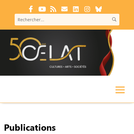
Publications