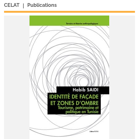
|
CELAT
Publications