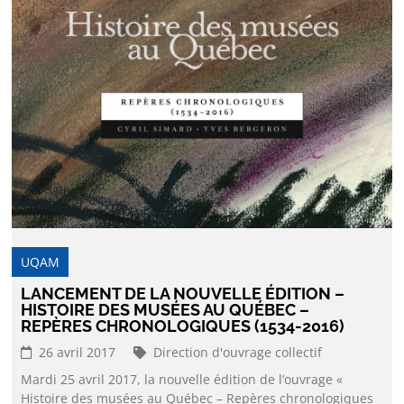
UQAM
LANCEMENT DE LA NOUVELLE ÉDITION –
HISTOIRE DES MUSÉES AU QUÉBEC –
REPÈRES CHRONOLOGIQUES (1534-2016)
26 avril 2017
Direction d'ouvrage collectif
Mardi 25 avril 2017, la nouvelle édition de l’ouvrage «
Histoire des musées au Québec – Repères chronologiques