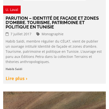
U. Laval
PARUTION – IDENTITÉ DE FAÇADE ET ZONES
D’OMBRE. TOURISME, PATRIMOINE ET
POLITIQUE EN TUNISIE
7 juillet 2017
Monographie
Habib Saïdi, membre régulier du CÉLAT, vient de publier
un ouvrage intitulé Identité de façade et zones d’ombre.
Tourisme, patrimoine et politique en Tunisie. L’ouvrage est
paru aux Éditions Petra dans la collection Terrains et
théories anthropologiques.
Habib Saïdi
Lire plus ›