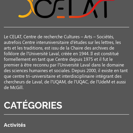
Le CELAT, Centre de recherche Cultures – Arts – Sociétés,
autrefois Centre interuniversitaire d’études sur les lettres, les
arts et les traditions, est issu de la Chaire des archives de
folklore de l’Université Laval, créée en 1944. Il est constitué
formellement en tant que Centre depuis 1975 et il fut le
premier à être reconnu par l’Université Laval dans le domaine
des sciences humaines et sociales. Depuis 2000, il existe en tant
que centre tri-universitaire et interdisciplinaire intégrant des
chercheurs de Laval, de l’UQAM, de l’UQAC, de l’UdeM et aussi
de McGill.
CATÉGORIES
Activités