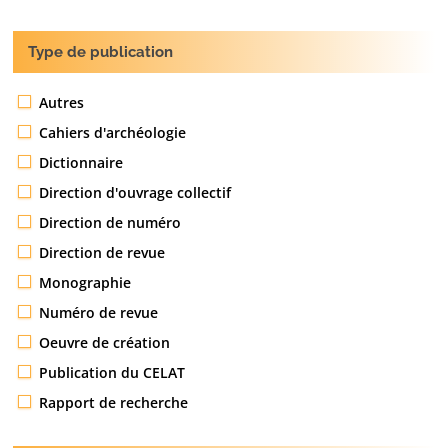
Type de publication
Autres
Cahiers d'archéologie
Dictionnaire
Direction d'ouvrage collectif
Direction de numéro
Direction de revue
Monographie
Numéro de revue
Oeuvre de création
Publication du CELAT
Rapport de recherche