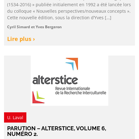
(1534-2016) » publiée initialement en 1992 a été lancée lors
du colloque « Nouvelles perspectives/nouveaux concepts ».
Cette nouvelle édition, sous la direction d’Yves […]
Cyril Simard et Yves Bergeron
Lire plus ›
U. Laval
PARUTION – ALTERSTICE, VOLUME 6,
NUMÉRO 2.