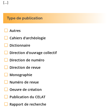
[…]
Type de publication
Autres
Cahiers d'archéologie
Dictionnaire
Direction d'ouvrage collectif
Direction de numéro
Direction de revue
Monographie
Numéro de revue
Oeuvre de création
Publication du CELAT
Rapport de recherche