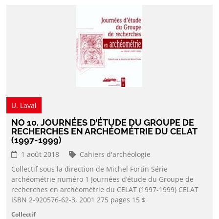
U. Laval
NO 10. JOURNÉES D’ÉTUDE DU GROUPE DE
RECHERCHES EN ARCHÉOMÉTRIE DU CELAT
(1997-1999)
1 août 2018
Cahiers d'archéologie
Collectif sous la direction de Michel Fortin Série
archéométrie numéro 1 Journées d’étude du Groupe de
recherches en archéométrie du CELAT (1997-1999) CELAT
ISBN 2-920576-62-3, 2001 275 pages 15 $
Collectif