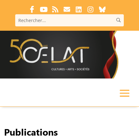
Publications