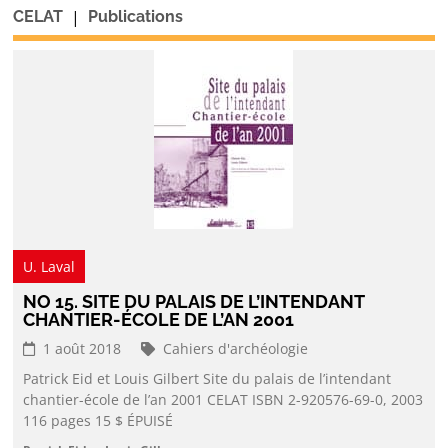
|
CELAT
Publications
U. Laval
NO 15. SITE DU PALAIS DE L’INTENDANT
CHANTIER-ÉCOLE DE L’AN 2001
1 août 2018
Cahiers d'archéologie
Patrick Eid et Louis Gilbert Site du palais de l’intendant
chantier-école de l’an 2001 CELAT ISBN 2-920576-69-0, 2003
116 pages 15 $ ÉPUISÉ