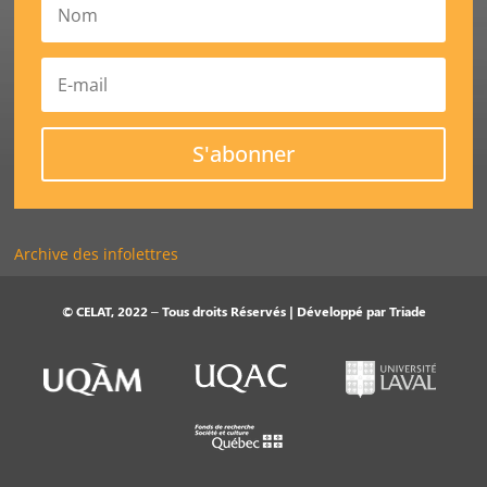
S'abonner
Archive des infolettres
© CELAT, 2022 – Tous droits Réservés | Développé par
Triade