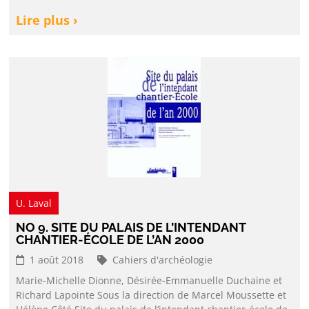
Lire plus ›
U. Laval
NO 9. SITE DU PALAIS DE L’INTENDANT
CHANTIER-ÉCOLE DE L’AN 2000
1 août 2018
Cahiers d'archéologie
Marie-Michelle Dionne, Désirée-Emmanuelle Duchaine et
Richard Lapointe Sous la direction de Marcel Moussette et