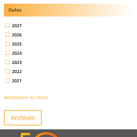
Dates
2027
2026
2025
2024
2023
2022
2021
Réinitialiser les filtres
Archives