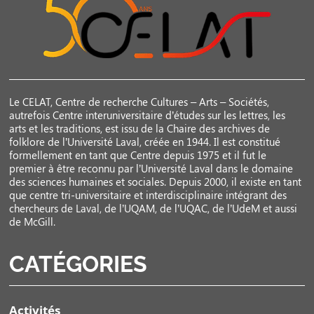
Le CELAT, Centre de recherche Cultures – Arts – Sociétés,
autrefois Centre interuniversitaire d’études sur les lettres, les
arts et les traditions, est issu de la Chaire des archives de
folklore de l’Université Laval, créée en 1944. Il est constitué
formellement en tant que Centre depuis 1975 et il fut le
premier à être reconnu par l’Université Laval dans le domaine
des sciences humaines et sociales. Depuis 2000, il existe en tant
que centre tri-universitaire et interdisciplinaire intégrant des
chercheurs de Laval, de l’UQAM, de l’UQAC, de l’UdeM et aussi
de McGill.
CATÉGORIES
Activités