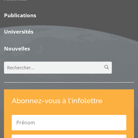
Publications
Universités
Nouvelles
Abonnez-vous à l'infolettre