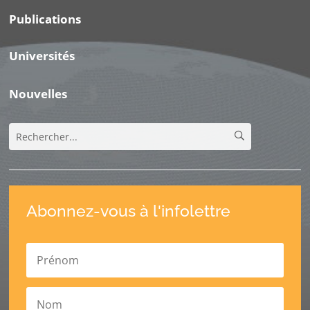
Publications
Universités
Nouvelles
Abonnez-vous à l'infolettre