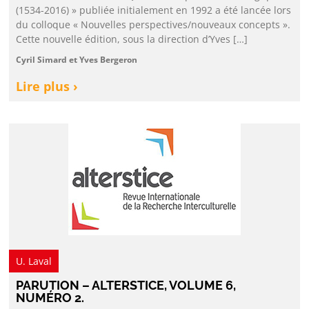
(1534-2016) » publiée initialement en 1992 a été lancée lors
du colloque « Nouvelles perspectives/nouveaux concepts ».
Cette nouvelle édition, sous la direction d’Yves […]
Cyril Simard et Yves Bergeron
Lire plus ›
U. Laval
PARUTION – ALTERSTICE, VOLUME 6,
NUMÉRO 2.