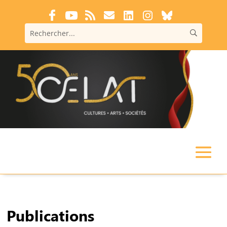
Publications