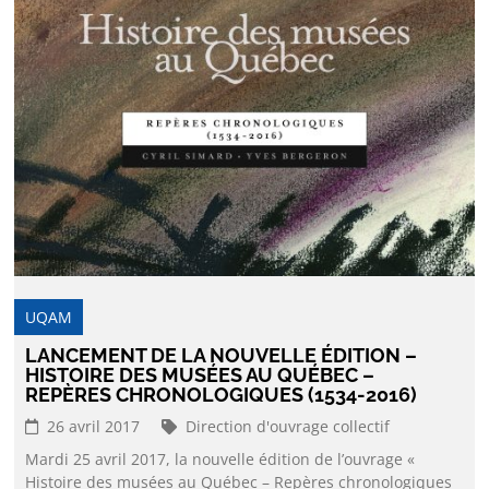
UQAM
LANCEMENT DE LA NOUVELLE ÉDITION –
HISTOIRE DES MUSÉES AU QUÉBEC –
REPÈRES CHRONOLOGIQUES (1534-2016)
26 avril 2017
Direction d'ouvrage collectif
Mardi 25 avril 2017, la nouvelle édition de l’ouvrage «
Histoire des musées au Québec – Repères chronologiques