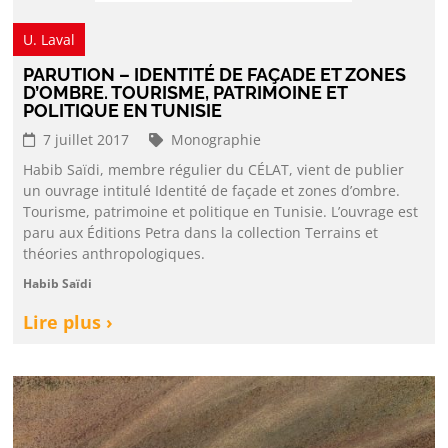
U. Laval
PARUTION – IDENTITÉ DE FAÇADE ET ZONES
D’OMBRE. TOURISME, PATRIMOINE ET
POLITIQUE EN TUNISIE
7 juillet 2017
Monographie
Habib Saïdi, membre régulier du CÉLAT, vient de publier
un ouvrage intitulé Identité de façade et zones d’ombre.
Tourisme, patrimoine et politique en Tunisie. L’ouvrage est
paru aux Éditions Petra dans la collection Terrains et
théories anthropologiques.
Habib Saïdi
Lire plus ›