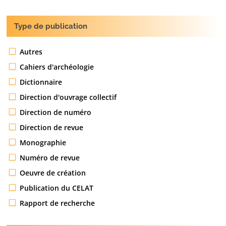
Type de publication
Autres
Cahiers d'archéologie
Dictionnaire
Direction d'ouvrage collectif
Direction de numéro
Direction de revue
Monographie
Numéro de revue
Oeuvre de création
Publication du CELAT
Rapport de recherche