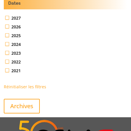
Dates
2027
2026
2025
2024
2023
2022
2021
Réinitialiser les filtres
Archives