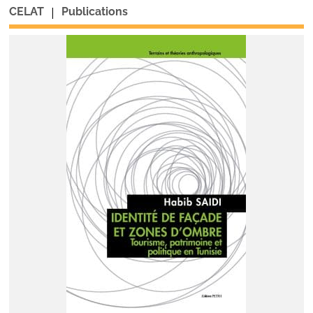
|
CELAT
Publications