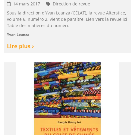
14 mars 2017
Direction de revue
Sous la direction d’Yvan Leanza (CÉLAT), la revue Alterstice,
volume 6, numéro 2, vient de paraître. Lien vers la revue ici
Table des matières du numéro
Yvan Leanza
Lire plus ›