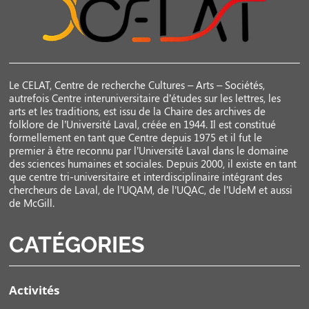
Le CELAT, Centre de recherche Cultures – Arts – Sociétés,
autrefois Centre interuniversitaire d’études sur les lettres, les
arts et les traditions, est issu de la Chaire des archives de
folklore de l’Université Laval, créée en 1944. Il est constitué
formellement en tant que Centre depuis 1975 et il fut le
premier à être reconnu par l’Université Laval dans le domaine
des sciences humaines et sociales. Depuis 2000, il existe en tant
que centre tri-universitaire et interdisciplinaire intégrant des
chercheurs de Laval, de l’UQAM, de l’UQAC, de l’UdeM et aussi
de McGill.
CATÉGORIES
Activités