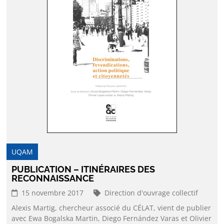
UQAM
PUBLICATION – ITINÉRAIRES DES
RECONNAISSANCE
15 novembre 2017
Direction d'ouvrage collectif
Alexis Martig, chercheur associé du CÉLAT, vient de publier
avec Ewa Bogalska Martin, Diego Fernández Varas et Olivier