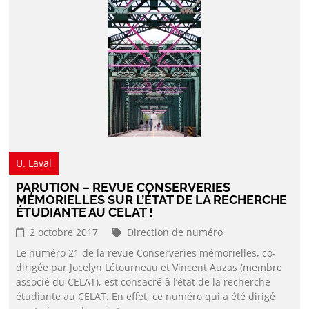
U. Laval
PARUTION – REVUE CONSERVERIES
MÉMORIELLES SUR L’ÉTAT DE LA RECHERCHE
ÉTUDIANTE AU CELAT !
2 octobre 2017
Direction de numéro
Le numéro 21 de la revue Conserveries mémorielles, co-
dirigée par Jocelyn Létourneau et Vincent Auzas (membre
associé du CELAT), est consacré à l’état de la recherche
étudiante au CELAT. En effet, ce numéro qui a été dirigé