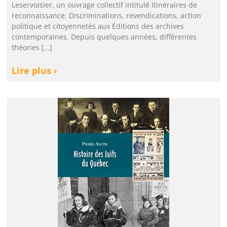
Leservoisier, un ouvrage collectif intitulé Itinéraires de
reconnaissance. Discriminations, revendications, action
politique et citoyennetés aux Éditions des archives
contemporaines. Depuis quelques années, différentes
théories […]
Lire plus ›