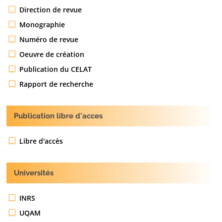
Direction de revue
Monographie
Numéro de revue
Oeuvre de création
Publication du CELAT
Rapport de recherche
Publication libre d'acces
Libre d'accès
Universités
INRS
UQAM