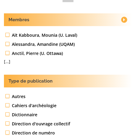
Membres
Aït Kabboura, Mounia (U. Laval)
Alessandra, Amandine (UQAM)
Anctil, Pierre (U. Ottawa)
[…]
Type de publication
Autres
Cahiers d'archéologie
Dictionnaire
Direction d'ouvrage collectif
Direction de numéro