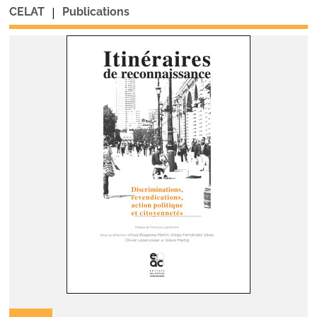
|
CELAT
Publications