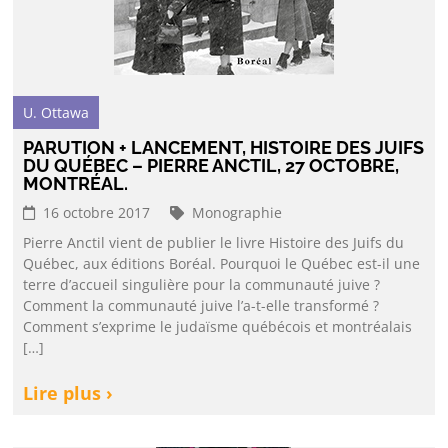
U. Ottawa
PARUTION + LANCEMENT, HISTOIRE DES JUIFS
DU QUÉBEC – PIERRE ANCTIL, 27 OCTOBRE,
MONTRÉAL.
16 octobre 2017
Monographie
Pierre Anctil vient de publier le livre Histoire des Juifs du
Québec, aux éditions Boréal. Pourquoi le Québec est-il une
terre d’accueil singulière pour la communauté juive ?
Comment la communauté juive l’a-t-elle transformé ?
Comment s’exprime le judaïsme québécois et montréalais
[…]
Lire plus ›