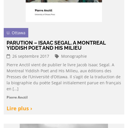
U. Ottawa
PARUTION – ISAAC SEGAL. A MONTREAL
YIDDISH POET AND HIS MILIEU
26 septembre 2017
Monographie
Pierre Anctil vient de publier le livre Jacob Isaac Segal. A
Montreal Yiddish Poet and His Milieu, aux éditions des
Presses de l’Université d’Ottawa. Il s’agit de la traduction de
la biographie du poète Segal initialement parue en français
en […]
Pierre Anctil
Lire plus ›