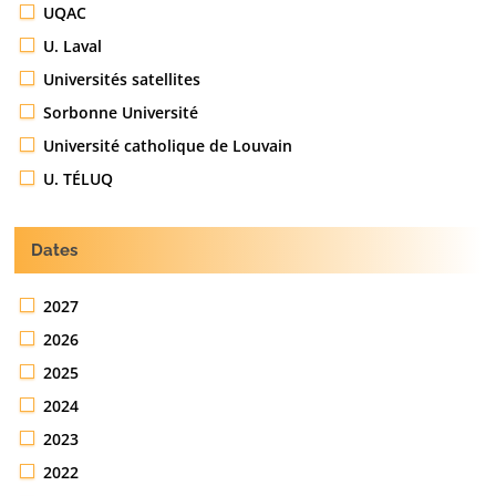
UQAC
U. Laval
Universités satellites
Sorbonne Université
Université catholique de Louvain
U. TÉLUQ
Dates
2027
2026
2025
2024
2023
2022