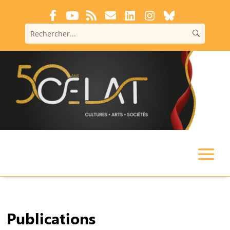
Publications