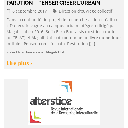
PARUTION – PENSER CRÉER L’URBAIN
6 septembre 2017
Direction d'ouvrage collectif
Dans la continuité du projet de recherche-action-création
« Du terrain vague au campus urbain intégré » dirigé par
Magali Uhl en 2016, Sofia Eliza Bouratsis (postdoctorante
au CELAT) et Magali Uhl, ont coordonné un livre numérique
intitulé : Penser, créer l’urbain. Restitution […]
Sofia Eliza Bouratsis et Magali Uhl
Lire plus ›