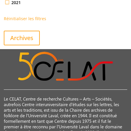
2021
Réinitialiser les filtres
Archives
Le CELAT, Centre de recherche Cultures – Arts – Sociétés,
autrefois Centre interuniversitaire d’études sur les lettres, les
arts et les traditions, est issu de la Chaire des archives de
folklore de l’Université Laval, créée en 1944. Il est constitué
formellement en tant que Centre depuis 1975 et il fut le
premier à être reconnu par l’Université Laval dans le domaine