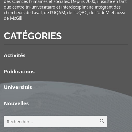
des sciences humaines et sociales. Depuis 2000, il existe en tant
que centre tri-universitaire et interdisciplinaire intégrant des
chercheurs de Laval, de l’UQAM, de l’UQAC, de l’UdeM et aussi
de McGill.
CATÉGORIES
Activités
Publications
Universités
Nouvelles