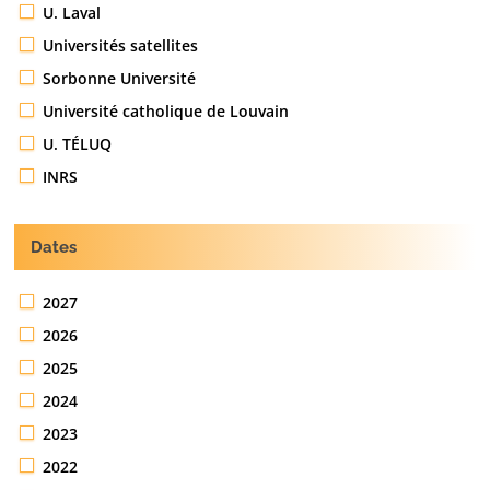
U. Laval
Universités satellites
Sorbonne Université
Université catholique de Louvain
U. TÉLUQ
INRS
Dates
2027
2026
2025
2024
2023
2022