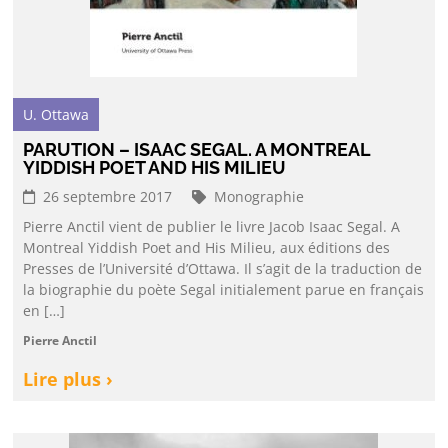
U. Ottawa
PARUTION – ISAAC SEGAL. A MONTREAL
YIDDISH POET AND HIS MILIEU
26 septembre 2017
Monographie
Pierre Anctil vient de publier le livre Jacob Isaac Segal. A
Montreal Yiddish Poet and His Milieu, aux éditions des
Presses de l’Université d’Ottawa. Il s’agit de la traduction de
la biographie du poète Segal initialement parue en français
en […]
Pierre Anctil
Lire plus ›