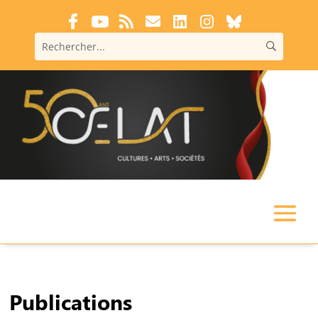
Publications