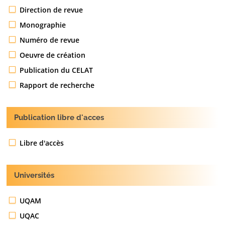
Direction de revue
Monographie
Numéro de revue
Oeuvre de création
Publication du CELAT
Rapport de recherche
Publication libre d'acces
Libre d'accès
Universités
UQAM
UQAC