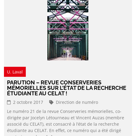
U. Laval
PARUTION – REVUE CONSERVERIES
MÉMORIELLES SUR L’ÉTAT DE LA RECHERCHE
ÉTUDIANTE AU CELAT !
2 octobre 2017
Direction de numéro
Le numéro 21 de la revue Conserveries mémorielles, co-
dirigée par Jocelyn Létourneau et Vincent Auzas (membre
associé du CELAT), est consacré à l’état de la recherche
étudiante au CELAT. En effet, ce numéro qui a été dirigé