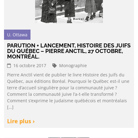
U. Ottawa
PARUTION + LANCEMENT, HISTOIRE DES JUIFS
DU QUÉBEC – PIERRE ANCTIL, 27 OCTOBRE,
MONTRÉAL.
16 octobre 2017
Monographie
Pierre Anctil vient de publier le livre Histoire des Juifs du
Québec, aux éditions Boréal. Pourquoi le Québec est-il une
terre d’accueil singulière pour la communauté juive ?
Comment la communauté juive l’a-t-elle transformé ?
Comment s’exprime le judaïsme québécois et montréalais
[…]
Lire plus ›