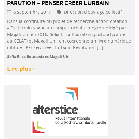
PARUTION – PENSER CRÉER L’URBAIN
6 septembre 2017
Direction d'ouvrage collectif
Dans la continuité du projet de recherche-action-création
« Du terrain vague au campus urbain intégré » dirigé par
Magali Uhl en 2016, Sofia Eliza Bouratsis (postdoctorante
au CELAT) et Magali Uhl, ont coordonné un livre numérique
intitulé : Penser, créer l’urbain. Restitution […]
Sofia Eliza Bouratsis et Magali Uhl
Lire plus ›