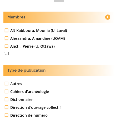
Membres
Aït Kabboura, Mounia (U. Laval)
Alessandra, Amandine (UQAM)
Anctil, Pierre (U. Ottawa)
[…]
Type de publication
Autres
Cahiers d'archéologie
Dictionnaire
Direction d'ouvrage collectif
Direction de numéro