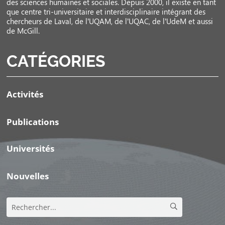
des sciences humaines et sociales. Depuis 2000, il existe en tant
que centre tri-universitaire et interdisciplinaire intégrant des
chercheurs de Laval, de l’UQAM, de l’UQAC, de l’UdeM et aussi
de McGill.
CATÉGORIES
Activités
Publications
Universités
Nouvelles