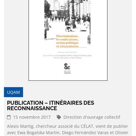
UQAM
PUBLICATION – ITINÉRAIRES DES
RECONNAISSANCE
15 novembre 2017
Direction d'ouvrage collectif
Alexis Martig, chercheur associé du CÉLAT, vient de publier
avec Ewa Bogalska Martin, Diego Fernández Varas et Olivier