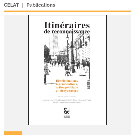
|
CELAT
Publications