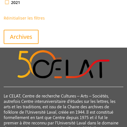
2021
Réinitialiser les filtres
Archives
Le CELAT, Centre de recherche Cultures – Arts – Sociétés,
autrefois Centre interuniversitaire d’études sur les lettres, les
arts et les traditions, est issu de la Chaire des archives de
folklore de l’Université Laval, créée en 1944. Il est constitué
formellement en tant que Centre depuis 1975 et il fut le
premier à être reconnu par l’Université Laval dans le domaine