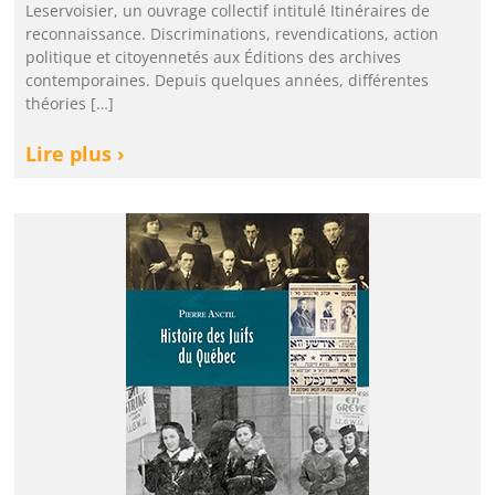
Leservoisier, un ouvrage collectif intitulé Itinéraires de
reconnaissance. Discriminations, revendications, action
politique et citoyennetés aux Éditions des archives
contemporaines. Depuis quelques années, différentes
théories […]
Lire plus ›