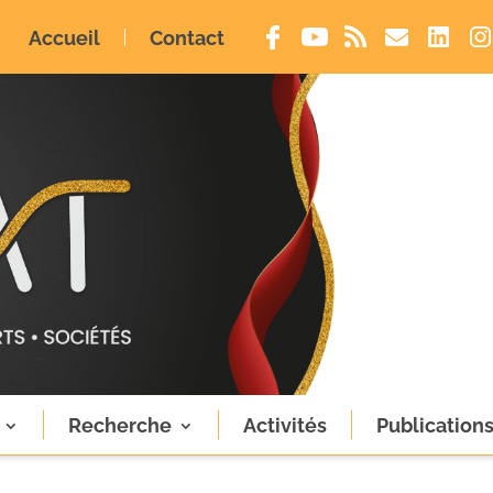
Accueil
Contact
Recherche
Activités
Publication