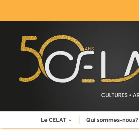
Le CELAT
Qui sommes-nous?