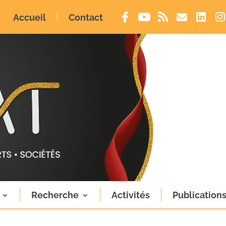
Accueil
Contact
Recherche
Activités
Publication