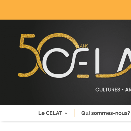
Le CELAT
Qui sommes-nous?