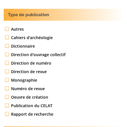
Type de publication
Autres
Cahiers d'archéologie
Dictionnaire
Direction d'ouvrage collectif
Direction de numéro
Direction de revue
Monographie
Numéro de revue
Oeuvre de création
Publication du CELAT
Rapport de recherche