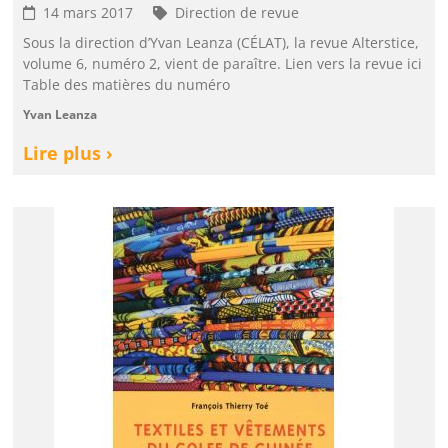
14 mars 2017
Direction de revue
Sous la direction d’Yvan Leanza (CÉLAT), la revue Alterstice,
volume 6, numéro 2, vient de paraître. Lien vers la revue ici
Table des matières du numéro
Yvan Leanza
Lire plus ›