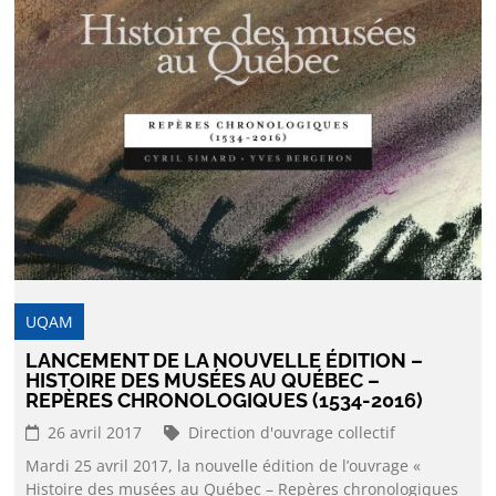
UQAM
LANCEMENT DE LA NOUVELLE ÉDITION –
HISTOIRE DES MUSÉES AU QUÉBEC –
REPÈRES CHRONOLOGIQUES (1534-2016)
26 avril 2017
Direction d'ouvrage collectif
Mardi 25 avril 2017, la nouvelle édition de l’ouvrage «
Histoire des musées au Québec – Repères chronologiques