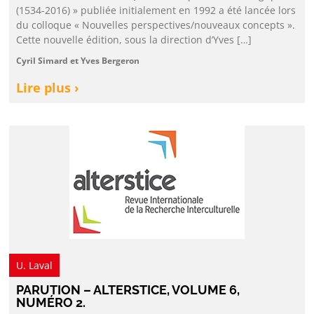
(1534-2016) » publiée initialement en 1992 a été lancée lors
du colloque « Nouvelles perspectives/nouveaux concepts ».
Cette nouvelle édition, sous la direction d’Yves […]
Cyril Simard et Yves Bergeron
Lire plus ›
U. Laval
PARUTION – ALTERSTICE, VOLUME 6,
NUMÉRO 2.