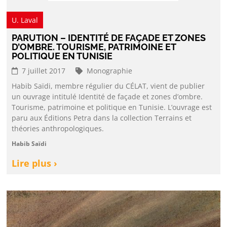
U. Laval
PARUTION – IDENTITÉ DE FAÇADE ET ZONES
D’OMBRE. TOURISME, PATRIMOINE ET
POLITIQUE EN TUNISIE
7 juillet 2017
Monographie
Habib Saïdi, membre régulier du CÉLAT, vient de publier
un ouvrage intitulé Identité de façade et zones d’ombre.
Tourisme, patrimoine et politique en Tunisie. L’ouvrage est
paru aux Éditions Petra dans la collection Terrains et
théories anthropologiques.
Habib Saïdi
Lire plus ›