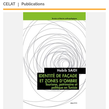
|
CELAT
Publications