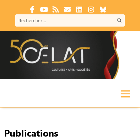
Publications