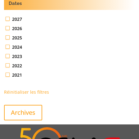
Dates
2027
2026
2025
2024
2023
2022
2021
Réinitialiser les filtres
Archives