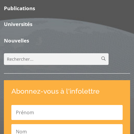
Publications
Universités
Nouvelles
Abonnez-vous à l'infolettre