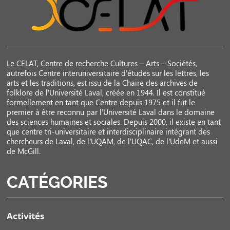
Le CELAT, Centre de recherche Cultures – Arts – Sociétés,
autrefois Centre interuniversitaire d’études sur les lettres, les
arts et les traditions, est issu de la Chaire des archives de
folklore de l’Université Laval, créée en 1944. Il est constitué
formellement en tant que Centre depuis 1975 et il fut le
premier à être reconnu par l’Université Laval dans le domaine
des sciences humaines et sociales. Depuis 2000, il existe en tant
que centre tri-universitaire et interdisciplinaire intégrant des
chercheurs de Laval, de l’UQAM, de l’UQAC, de l’UdeM et aussi
de McGill.
CATÉGORIES
Activités