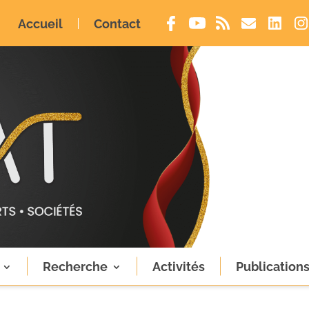
Accueil
Contact
Recherche
Activités
Publication