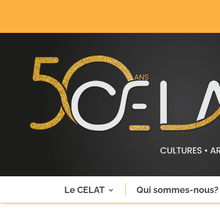
Le CELAT
Qui sommes-nous?