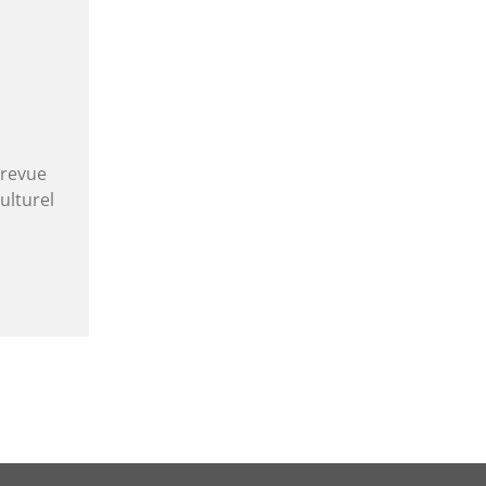
 revue
ulturel