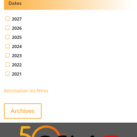
Dates
2027
2026
2025
2024
2023
2022
2021
Réinitialiser les filtres
Archives