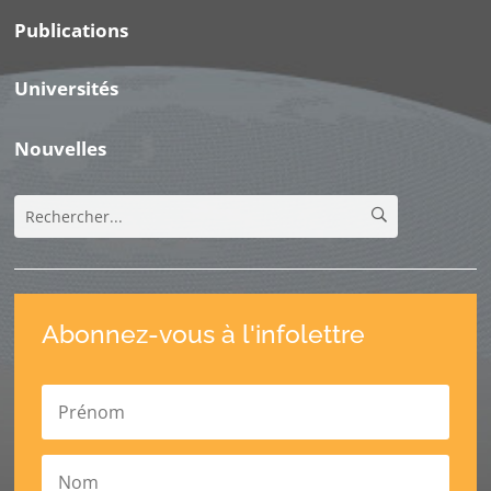
Publications
Universités
Nouvelles
Abonnez-vous à l'infolettre