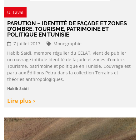
U. Laval
PARUTION – IDENTITÉ DE FAÇADE ET ZONES
D’OMBRE. TOURISME, PATRIMOINE ET
POLITIQUE EN TUNISIE
7 juillet 2017
Monographie
Habib Saïdi, membre régulier du CÉLAT, vient de publier
un ouvrage intitulé Identité de façade et zones d’ombre.
Tourisme, patrimoine et politique en Tunisie. L’ouvrage est
paru aux Éditions Petra dans la collection Terrains et
théories anthropologiques.
Habib Saïdi
Lire plus ›