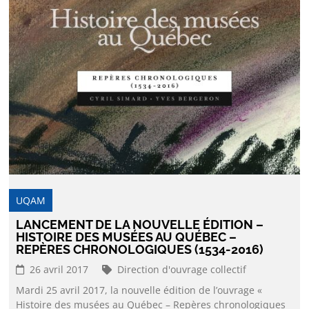
UQAM
LANCEMENT DE LA NOUVELLE ÉDITION –
HISTOIRE DES MUSÉES AU QUÉBEC –
REPÈRES CHRONOLOGIQUES (1534-2016)
26 avril 2017
Direction d'ouvrage collectif
Mardi 25 avril 2017, la nouvelle édition de l’ouvrage «
Histoire des musées au Québec – Repères chronologiques