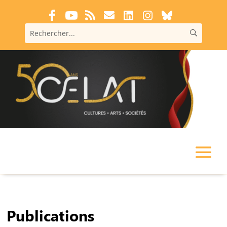
Publications