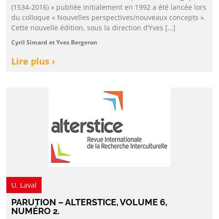
(1534-2016) » publiée initialement en 1992 a été lancée lors
du colloque « Nouvelles perspectives/nouveaux concepts ».
Cette nouvelle édition, sous la direction d’Yves […]
Cyril Simard et Yves Bergeron
Lire plus ›
U. Laval
PARUTION – ALTERSTICE, VOLUME 6,
NUMÉRO 2.