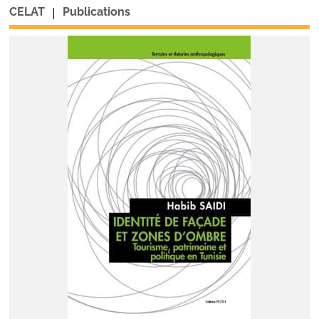
|
CELAT
Publications