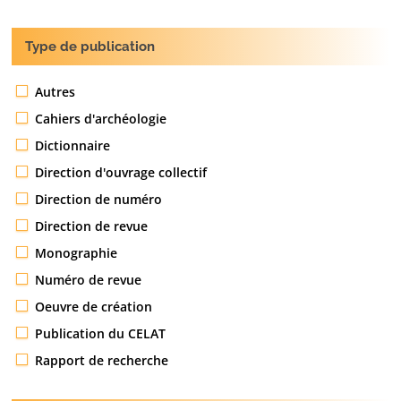
Type de publication
Autres
Cahiers d'archéologie
Dictionnaire
Direction d'ouvrage collectif
Direction de numéro
Direction de revue
Monographie
Numéro de revue
Oeuvre de création
Publication du CELAT
Rapport de recherche