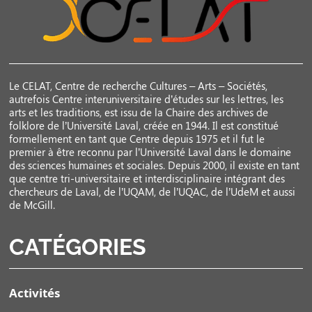
Le CELAT, Centre de recherche Cultures – Arts – Sociétés,
autrefois Centre interuniversitaire d’études sur les lettres, les
arts et les traditions, est issu de la Chaire des archives de
folklore de l’Université Laval, créée en 1944. Il est constitué
formellement en tant que Centre depuis 1975 et il fut le
premier à être reconnu par l’Université Laval dans le domaine
des sciences humaines et sociales. Depuis 2000, il existe en tant
que centre tri-universitaire et interdisciplinaire intégrant des
chercheurs de Laval, de l’UQAM, de l’UQAC, de l’UdeM et aussi
de McGill.
CATÉGORIES
Activités