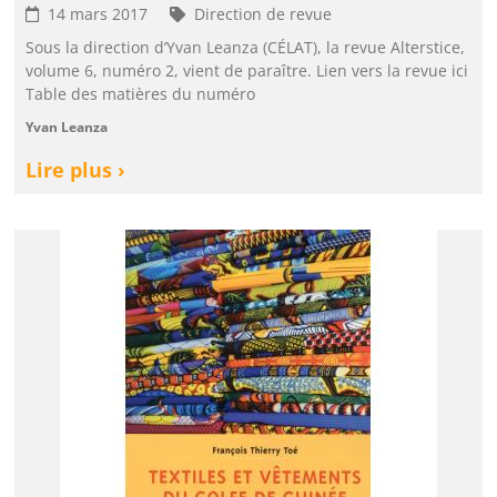
14 mars 2017
Direction de revue
Sous la direction d’Yvan Leanza (CÉLAT), la revue Alterstice,
volume 6, numéro 2, vient de paraître. Lien vers la revue ici
Table des matières du numéro
Yvan Leanza
Lire plus ›