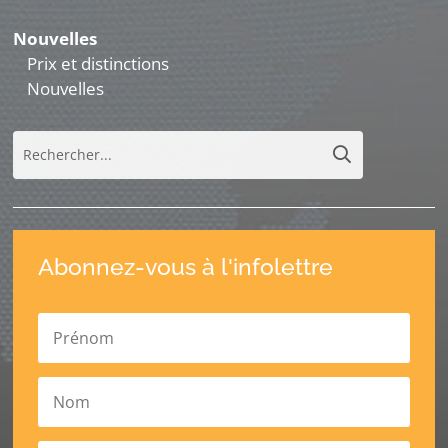
Nouvelles
Prix et distinctions
Nouvelles
Abonnez-vous à l'infolettre