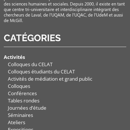
des sciences humaines et sociales. Depuis 2000, il existe en tant
que centre tri-universitaire et interdisciplinaire intégrant des
chercheurs de Laval, de l’UQAM, de l’UQAC, de l’UdeM et aussi
de McGill.
CATÉGORIES
Activités
Colloques du CELAT
Colloques étudiants du CELAT
Activités de médiation et grand public
Colloques
Conférences
Tables rondes
Journées d’étude
Séminaires
Ateliers
Expositions