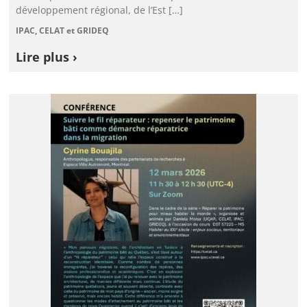
développement régional, de l’Est […]
IPAC, CELAT et GRIDEQ
Lire plus ›