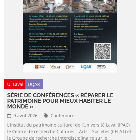
U. Laval
UQAR
SÉRIE DE CONFÉRENCES « RÉPARER LE
PATRIMOINE POUR MIEUX HABITER LE
MONDE »
9 avril 2026
Conférence
L’Institut du patrimoine culturel de l’Université Laval (IPAC),
le Centre de recherche Cultures – Arts – Sociétés (CELAT) et
le Groupe de recherche interdisciplinaire sur le