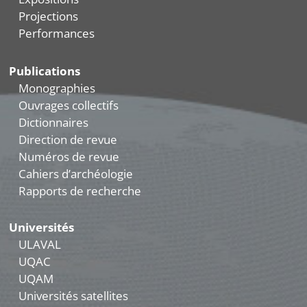
Projections
Performances
Publications
Monographies
Ouvrages collectifs
Dictionnaires
Direction de revue
Numéros de revue
Cahiers d’archéologie
Rapports de recherche
Universités
ULAVAL
UQAC
UQAM
Universités satellites