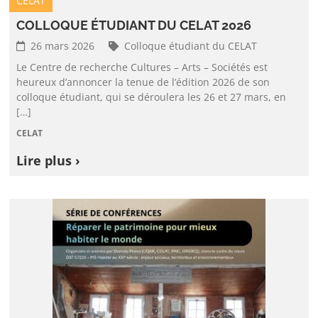
CELAT
COLLOQUE ÉTUDIANT DU CELAT 2026
26 mars 2026
Colloque étudiant du CELAT
Le Centre de recherche Cultures – Arts – Sociétés est
heureux d’annoncer la tenue de l’édition 2026 de son
colloque étudiant, qui se déroulera les 26 et 27 mars, en
[…]
CELAT
Lire plus ›