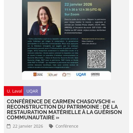
U. Laval
UQAR
CONFÉRENCE DE CARMEN CHASOVSCHI «
RECONSTRUCTION DU PATRIMOINE : DE LA
RESTAURATION MATÉRIELLE À LA GUÉRISON
COMMUNAUTAIRE »
22 janvier 2026
Conférence