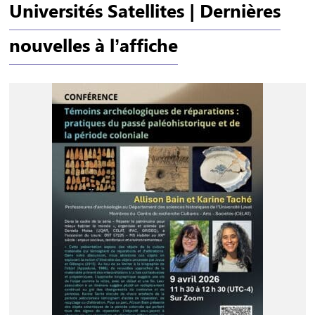
Universités Satellites | Dernières
nouvelles à l’affiche