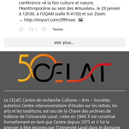
conférence «À la fois culture et nature,
l’#anthropocène au sein des
#musées
», le 29 janvier
à 12h30, à l’UQAM (salle R-4150) et sur Zoom.
→
http://tinyurl.com/2ffthswz
1
Twitter
Voir plus...
Le CELAT, Centre de recherche Cultures – Arts – Sociétés,
autrefois Centre interuniversitaire d’études sur les lettres, les
arts et les traditions, est issu de la Chaire des archives de
folklore de l’Université Laval, créée en 1944. Il est constitué
formellement en tant que Centre depuis 1975 et il fut le
premier à être reconnu par l’Université Laval dans le domaine