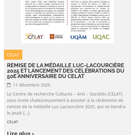
CELAT
REMISE DE LA MÉDAILLE LUC-LACOURCIÈRE
2025 ET LANCEMENT DES CÉLÉBRATIONS DU
50E ANNIVERSAIRE DU CELAT
11 décembre 2025
Le Centre de recherche Cultures – Arts – Sociétés (CELAT)
vous invite chaleureusement à assister à la cérémonie de
remise de la médaille Luc-Lacourcière 2025, qui se tiendra
le jeudi […]
CELAT
Lire plus ›