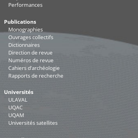
Performances
Publications
Monographies
Ouvrages collectifs
Dictionnaires
Direction de revue
Numéros de revue
Cahiers d’archéologie
Rapports de recherche
Universités
ULAVAL
UQAC
UQAM
Universités satellites