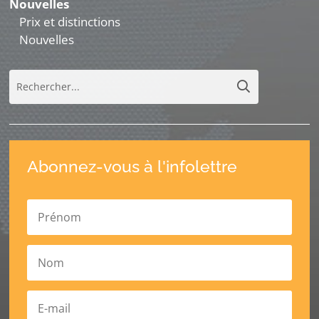
Nouvelles
Prix et distinctions
Nouvelles
Abonnez-vous à l'infolettre