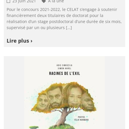
23 juin 2021
À la une
Pour le concours 2021-2022, le CELAT s’engage à soutenir
financièrement deux titulaires de doctorat pour la
réalisation d’un stage postdoctoral d’une durée de six mois,
supervisé par un ou plusieurs […]
Lire plus ›