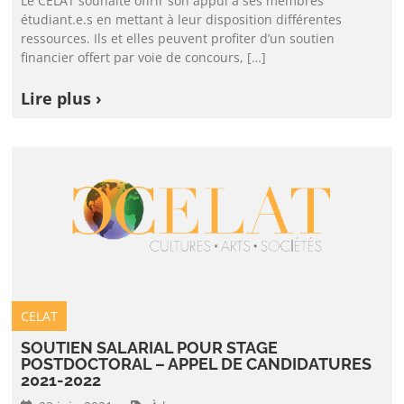
Le CELAT souhaite offrir son appui à ses membres
étudiant.e.s en mettant à leur disposition différentes
ressources. Ils et elles peuvent profiter d’un soutien
financier offert par voie de concours, […]
Lire plus ›
CELAT
SOUTIEN SALARIAL POUR STAGE
POSTDOCTORAL – APPEL DE CANDIDATURES
2021-2022