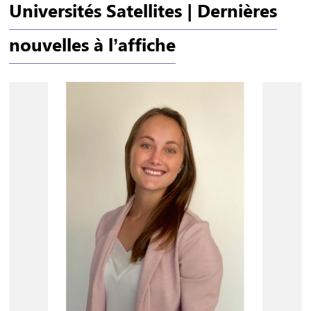
Universités Satellites | Dernières
nouvelles à l’affiche