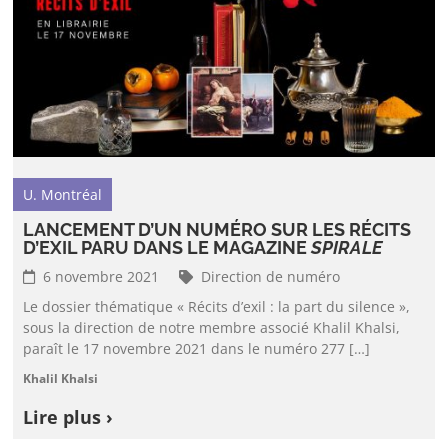
U. Montréal
LANCEMENT D’UN NUMÉRO SUR LES RÉCITS
D’EXIL PARU DANS LE MAGAZINE
SPIRALE
6 novembre 2021
Direction de numéro
Le dossier thématique « Récits d’exil : la part du silence »,
sous la direction de notre membre associé Khalil Khalsi,
paraît le 17 novembre 2021 dans le numéro 277 […]
Khalil Khalsi
Lire plus ›