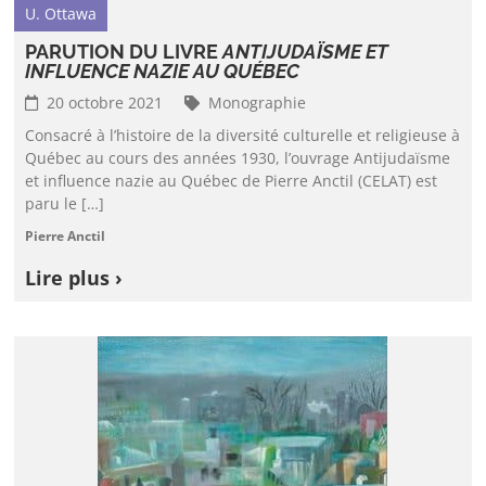
U. Ottawa
PARUTION DU LIVRE
ANTIJUDAÏSME ET
INFLUENCE NAZIE AU QUÉBEC
20 octobre 2021
Monographie
Consacré à l’histoire de la diversité culturelle et religieuse à
Québec au cours des années 1930, l’ouvrage Antijudaïsme
et influence nazie au Québec de Pierre Anctil (CELAT) est
paru le […]
Pierre Anctil
Lire plus ›