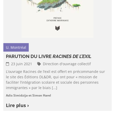
U. Montréal
PARUTION DU LIVRE
RACINES DE L’EXIL
23 juin 2021
Direction d'ouvrage collectif
L’ouvrage Racines de l’exil est offert en précommande sur
le site des Éditions DL&DR, qui ont pour « mission de
faciliter l’intégration scolaire et sociale des personnes
immigrantes » par le biais […]
Adis Simidzija et Simon Harel
Lire plus ›