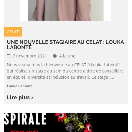
CELAT
UNE NOUVELLE STAGIAIRE AU CELAT : LOUKA
LABONTÉ
7 novembre 2021
À la une
Nous souhaitons la bienvenue au CELAT à Louka Labonté,
qui réalise un stage au sein du centre à titre de conseillère
en équité, diversité et inclusion au travail. Ce stage […]
Louka Labonté
Lire plus ›