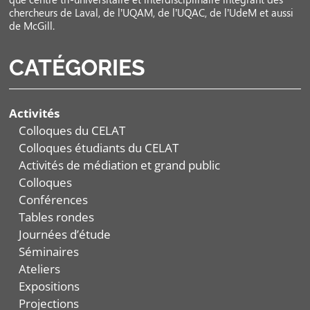
chercheurs de Laval, de l’UQAM, de l’UQAC, de l’UdeM et aussi
de McGill.
CATÉGORIES
Activités
Colloques du CELAT
Colloques étudiants du CELAT
Activités de médiation et grand public
Colloques
Conférences
Tables rondes
Journées d’étude
Séminaires
Ateliers
Expositions
Projections