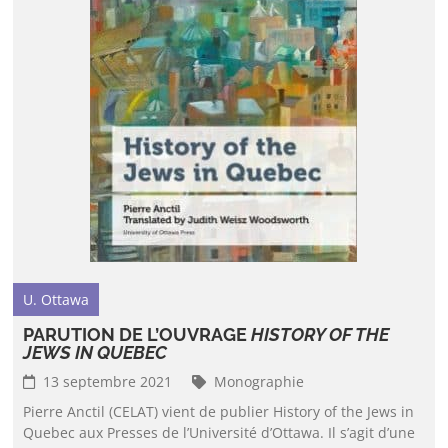
U. Ottawa
PARUTION DE L’OUVRAGE
HISTORY OF THE
JEWS IN QUEBEC
13 septembre 2021
Monographie
Pierre Anctil (CELAT) vient de publier History of the Jews in
Quebec aux Presses de l’Université d’Ottawa. Il s’agit d’une