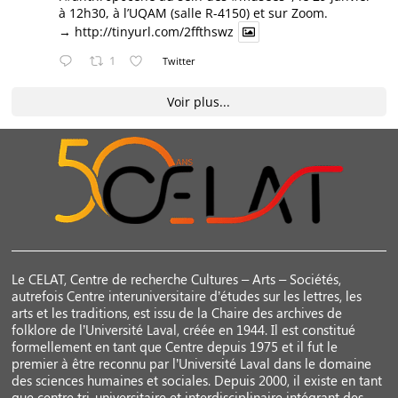
à 12h30, à l’UQAM (salle R-4150) et sur Zoom.
→
http://tinyurl.com/2ffthswz
1
Twitter
Voir plus...
Le CELAT, Centre de recherche Cultures – Arts – Sociétés,
autrefois Centre interuniversitaire d’études sur les lettres, les
arts et les traditions, est issu de la Chaire des archives de
folklore de l’Université Laval, créée en 1944. Il est constitué
formellement en tant que Centre depuis 1975 et il fut le
premier à être reconnu par l’Université Laval dans le domaine
des sciences humaines et sociales. Depuis 2000, il existe en tant
que centre tri-universitaire et interdisciplinaire intégrant des