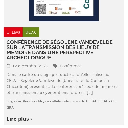
U. Laval
UQAC
CONFÉRENCE DE SÉGOLÈNE VANDEVELDE
SUR LA TRANSMISSION DES LIEUX DE
MÉMOIRE DANS UNE PERSPECTIVE
ARCHÉOLOGIQUE
12 décembre 2025
Conférence
Dans le cadre du stage postdoctoral qu’elle réalise au
CELAT, Ségolène Vandevelde (Université du Québec à
Chicoutimi) présentera la conférence « “Lieux de mémoire”
et transmission aux générations futures : […]
Ségolène Vandevelde, en collaboration avec le CELAT, l'IPAC et le
GRA
Lire plus ›