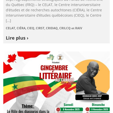
du Québec (FRQ) – le CELAT, le Centre interuniversitaire
d’études et de recherches autochtones (CIÉRA), le Centre
interuniversitaire d’études québécoises (CIEQ), le Centre
[…]
CELAT, CIÉRA, CIEQ, CIRST, CRIDAQ, CRILCQ et RAIV
Lire plus ›