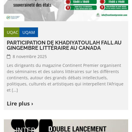
UQAC
UQAM
PARTICIPATION DE KHADIYATOULAH FALL AU
GINGEMBRE LITTÉRAIRE AU CANADA
8 novembre 2025
Les dirigeants du magazine Continent Premier organisent
des séminaires et des salons littéraires sur les différents
continents, autour des grands débats intellectuels,
politiques, culturels et artistiques qui interpellent l’Afrique
et […]
Lire plus ›