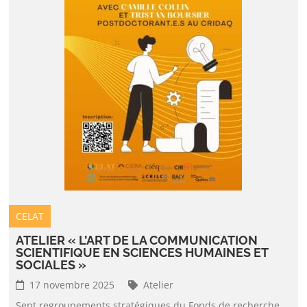
CELAT
ATELIER « L’ART DE LA COMMUNICATION
SCIENTIFIQUE EN SCIENCES HUMAINES ET
SOCIALES »
17 novembre 2025
Atelier
Sept regroupements stratégiques du Fonds de recherche