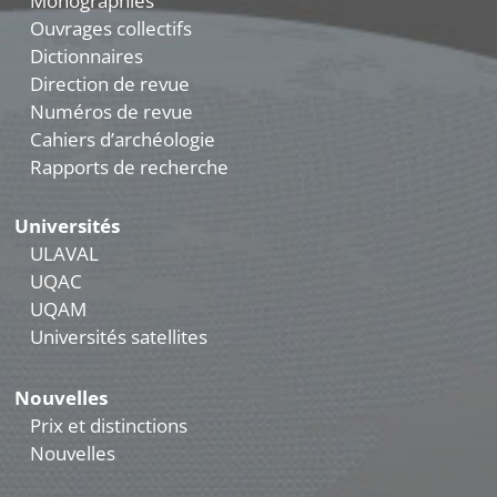
Monographies
Ouvrages collectifs
Dictionnaires
Direction de revue
Numéros de revue
Cahiers d’archéologie
Rapports de recherche
Universités
ULAVAL
UQAC
UQAM
Universités satellites
Nouvelles
Prix et distinctions
Nouvelles