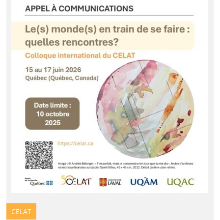
CELAT