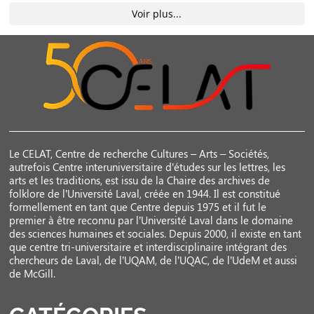
Voir plus...
Le CELAT, Centre de recherche Cultures – Arts – Sociétés,
autrefois Centre interuniversitaire d’études sur les lettres, les
arts et les traditions, est issu de la Chaire des archives de
folklore de l’Université Laval, créée en 1944. Il est constitué
formellement en tant que Centre depuis 1975 et il fut le
premier à être reconnu par l’Université Laval dans le domaine
des sciences humaines et sociales. Depuis 2000, il existe en tant
que centre tri-universitaire et interdisciplinaire intégrant des
chercheurs de Laval, de l’UQAM, de l’UQAC, de l’UdeM et aussi
de McGill.