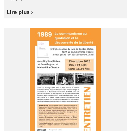
Lire plus ›