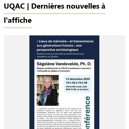
UQAC | Dernières nouvelles à
l’affiche