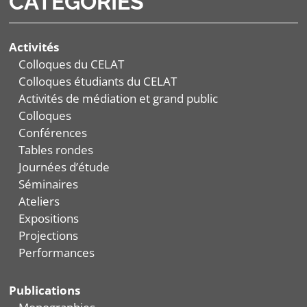
CATÉGORIES
Activités
Colloques du CELAT
Colloques étudiants du CELAT
Activités de médiation et grand public
Colloques
Conférences
Tables rondes
Journées d’étude
Séminaires
Ateliers
Expositions
Projections
Performances
Publications