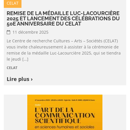
CELAT
REMISE DE LA MÉDAILLE LUC-LACOURCIÈRE
2025 ET LANCEMENT DES CÉLÉBRATIONS DU
50E ANNIVERSAIRE DU CELAT
11 décembre 2025
Le Centre de recherche Cultures – Arts – Sociétés (CELAT)
vous invite chaleureusement à assister à la cérémonie de
remise de la médaille Luc-Lacourcière 2025, qui se tiendra
le jeudi […]
CELAT
Lire plus ›