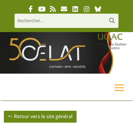
Retour vers le site général