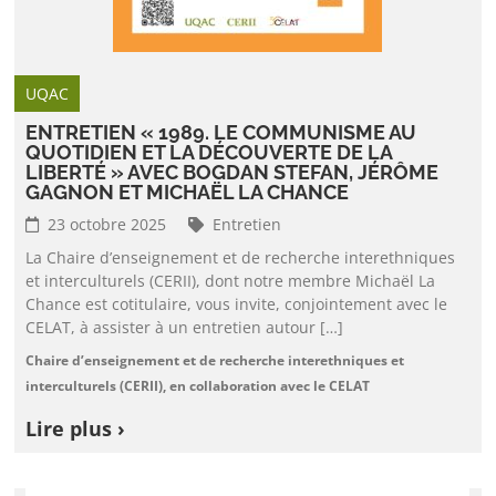
UQAC
ENTRETIEN « 1989. LE COMMUNISME AU
QUOTIDIEN ET LA DÉCOUVERTE DE LA
LIBERTÉ » AVEC BOGDAN STEFAN, JÉRÔME
GAGNON ET MICHAËL LA CHANCE
23 octobre 2025
Entretien
La Chaire d’enseignement et de recherche interethniques
et interculturels (CERII), dont notre membre Michaël La
Chance est cotitulaire, vous invite, conjointement avec le
CELAT, à assister à un entretien autour […]
Chaire d’enseignement et de recherche interethniques et
interculturels (CERII), en collaboration avec le CELAT
Lire plus ›